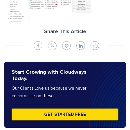
Share This Article
Start Growing with Cloudways
Today.
Our Clients Love us because we never
compromise on these
GET STARTED FREE