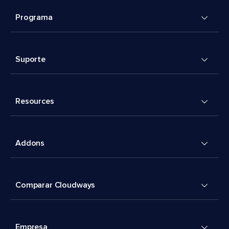
Programa
Suporte
Resources
Addons
Comparar Cloudways
Empresa