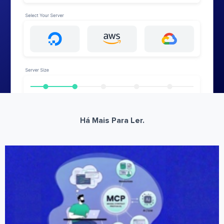
Há Mais Para Ler.