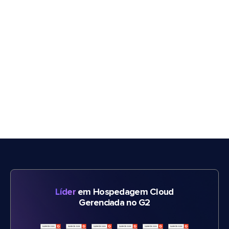
Líder
em Hospedagem Cloud
Gerenciada no G2