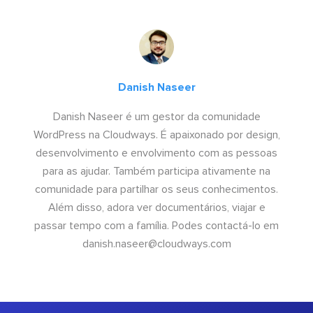
Danish Naseer
Danish Naseer é um gestor da comunidade
WordPress na Cloudways. É apaixonado por design,
desenvolvimento e envolvimento com as pessoas
para as ajudar. Também participa ativamente na
comunidade para partilhar os seus conhecimentos.
Além disso, adora ver documentários, viajar e
passar tempo com a família. Podes contactá-lo em
danish.naseer@cloudways.com