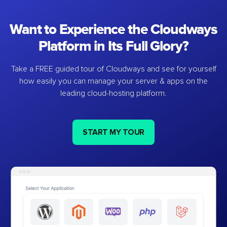
Want to Experience the Cloudways
Platform in Its Full Glory?
Take a FREE guided tour of Cloudways and see for yourself
how easily you can manage your server & apps on the
leading cloud-hosting platform.
START MY TOUR