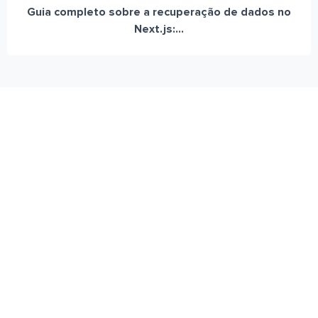
Guia completo sobre a recuperação de dados no
Next.js:...