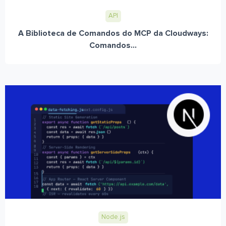
API
A Biblioteca de Comandos do MCP da Cloudways:
Comandos...
Node.js