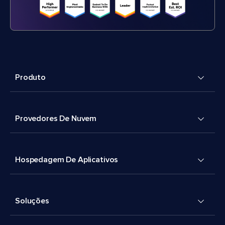
Produto
Provedores De Nuvem
Hospedagem De Aplicativos
Soluções