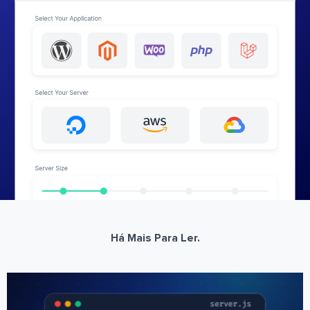
Há Mais Para Ler.