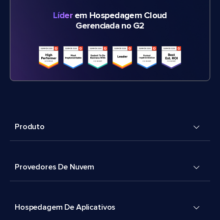
Líder
em Hospedagem Cloud
Gerenciada no G2
Produto
Provedores De Nuvem
Hospedagem De Aplicativos