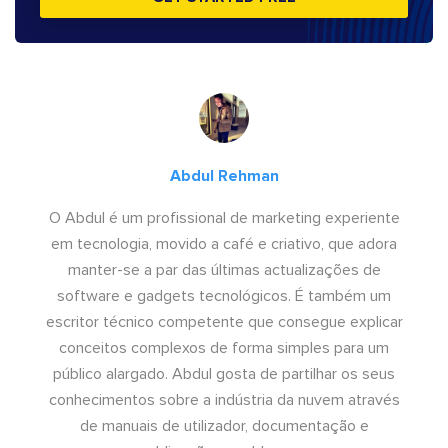
Abdul Rehman
O Abdul é um profissional de marketing experiente
em tecnologia, movido a café e criativo, que adora
manter-se a par das últimas actualizações de
software e gadgets tecnológicos. É também um
escritor técnico competente que consegue explicar
conceitos complexos de forma simples para um
público alargado. Abdul gosta de partilhar os seus
conhecimentos sobre a indústria da nuvem através
de manuais de utilizador, documentação e