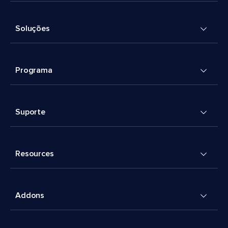
Soluções
Programa
Suporte
Resources
Addons