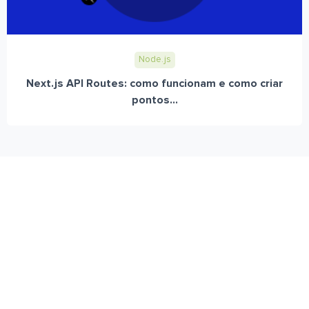
Node.js
Next.js API Routes: como funcionam e como criar
pontos...