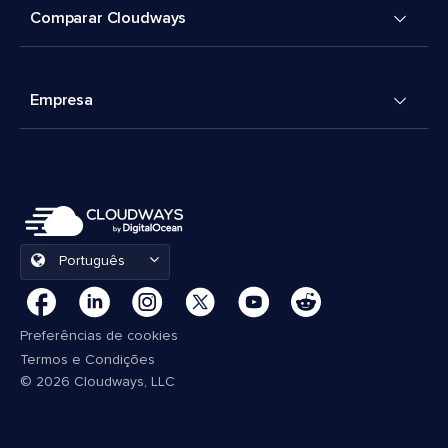
Comparar Cloudways
Empresa
Português
Preferências de cookies
Termos e Condições
© 2026 Cloudways, LLC