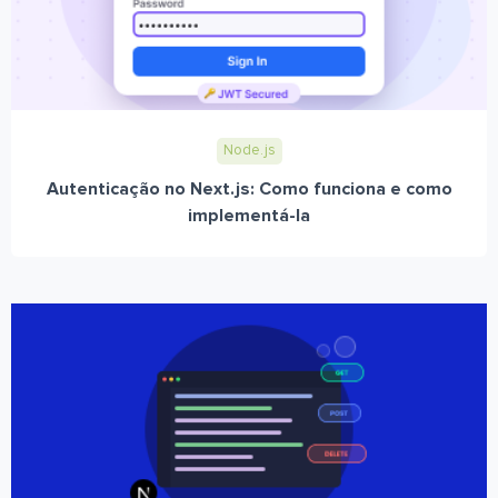
Node.js
Autenticação no Next.js: Como funciona e como
implementá-la