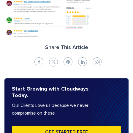
Share This Article
Start Growing with Cloudways
Today.
Our Clients Love us because we never
compromise on these
GET STARTED FREE