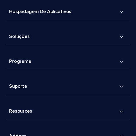
Hospedagem De Aplicativos
Soluções
Programa
Suporte
Resources