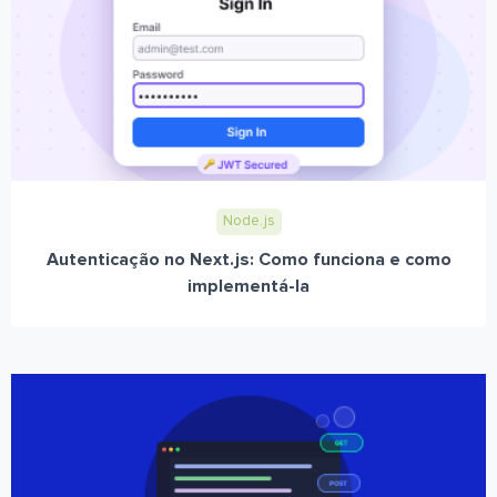
Node.js
Autenticação no Next.js: Como funciona e como
implementá-la