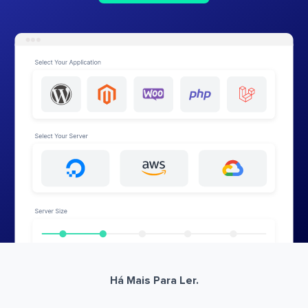
Há Mais Para Ler.