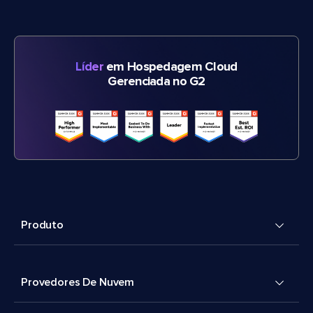
Líder
em Hospedagem Cloud
Gerenciada no G2
Produto
Provedores De Nuvem