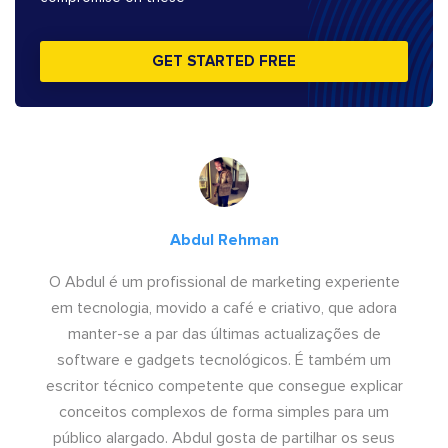
GET STARTED FREE
Abdul Rehman
O Abdul é um profissional de marketing experiente
em tecnologia, movido a café e criativo, que adora
manter-se a par das últimas actualizações de
software e gadgets tecnológicos. É também um
escritor técnico competente que consegue explicar
conceitos complexos de forma simples para um
público alargado. Abdul gosta de partilhar os seus