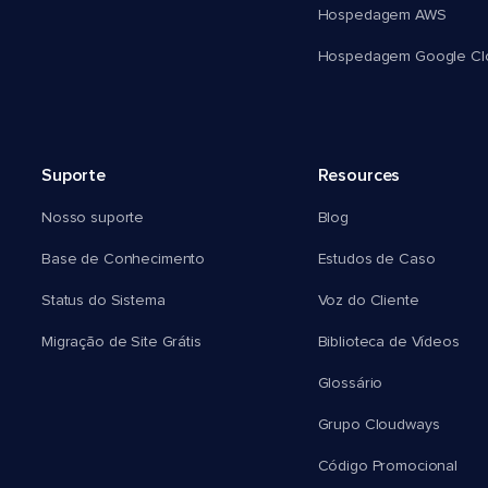
Hospedagem AWS
Hospedagem Google Cl
Suporte
Resources
Nosso suporte
Blog
Base de Conhecimento
Estudos de Caso
Status do Sistema
Voz do Cliente
Migração de Site Grátis
Biblioteca de Vídeos
Glossário
Grupo Cloudways
Código Promocional