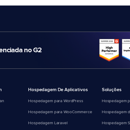
nciada no G2
m
Hospedagem De Aplicativos
Soluções
an
Hospedagem para WordPress
Hospedagem p
Hospedagem para WooCommerce
Hospedagem d
Hospedagem Laravel
Hospedagem 