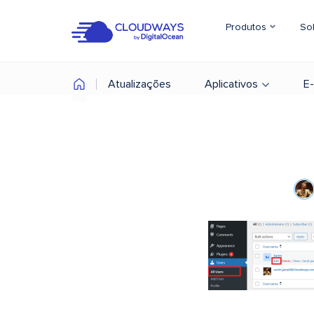
Produtos
So
Atualizações
Aplicativos
E