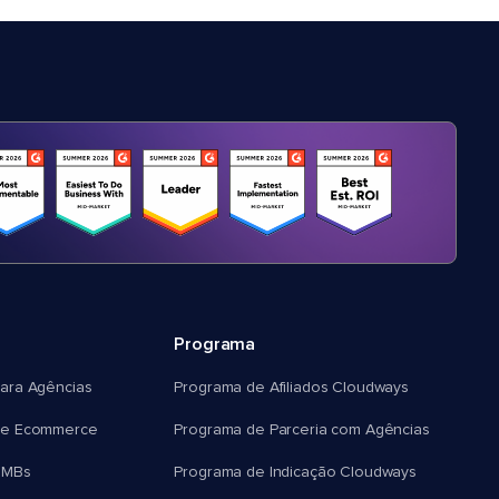
Programa
ara Agências
Programa de Afiliados Cloudways
e Ecommerce
Programa de Parceria com Agências
SMBs
Programa de Indicação Cloudways