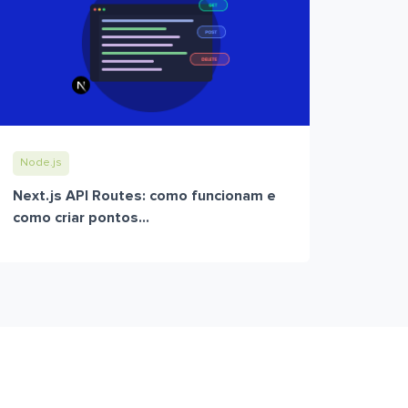
Node.js
Next.js API Routes: como funcionam e
como criar pontos...