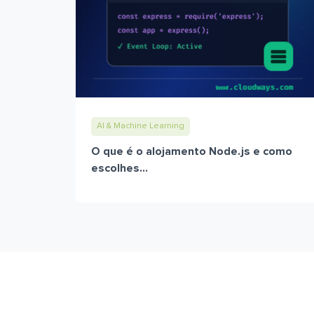
AI & Machine Learning
O que é o alojamento Node.js e como
escolhes...