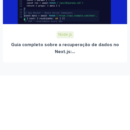
Node.js
Guia completo sobre a recuperação de dados no
Next.js:...