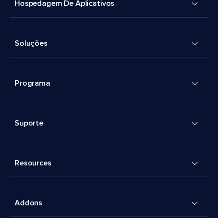
Hospedagem De Aplicativos
Soluções
Programa
Suporte
Resources
Addons