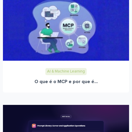
AI & Machine Learning
O que é o MCP e por que é...