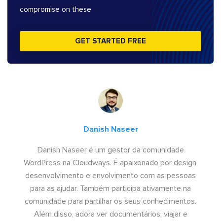
compromise on these
GET STARTED FREE
Danish Naseer
Danish Naseer é um gestor da comunidade
WordPress na Cloudways. É apaixonado por design,
desenvolvimento e envolvimento com as pessoas
para as ajudar. Também participa ativamente na
comunidade para partilhar os seus conhecimentos.
Além disso, adora ver documentários, viajar e