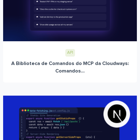
API
A Biblioteca de Comandos do MCP da Cloudways:
Comandos...