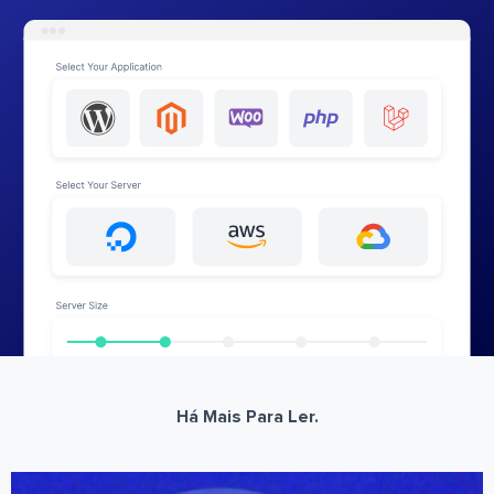
Há Mais Para Ler.