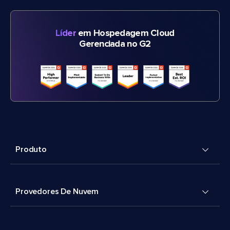
Líder
em Hospedagem Cloud
Gerenciada no G2
Produto
Provedores De Nuvem