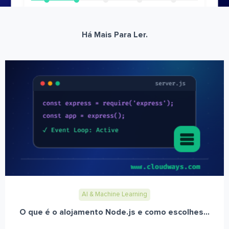
Há Mais Para Ler.
AI & Machine Learning
O que é o alojamento Node.js e como escolhes...