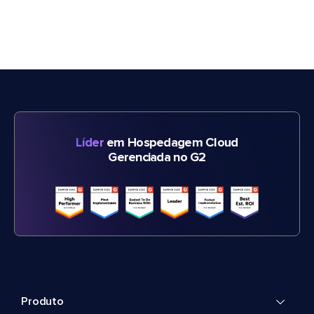
Líder
em Hospedagem Cloud
Gerenciada no G2
Produto