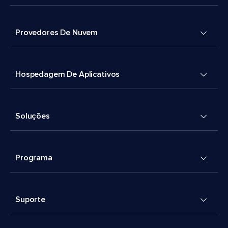
Provedores De Nuvem
Hospedagem De Aplicativos
Soluções
Programa
Suporte