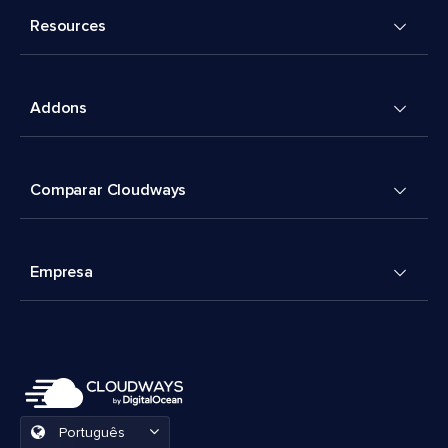
Resources
Addons
Comparar Cloudways
Empresa
Português