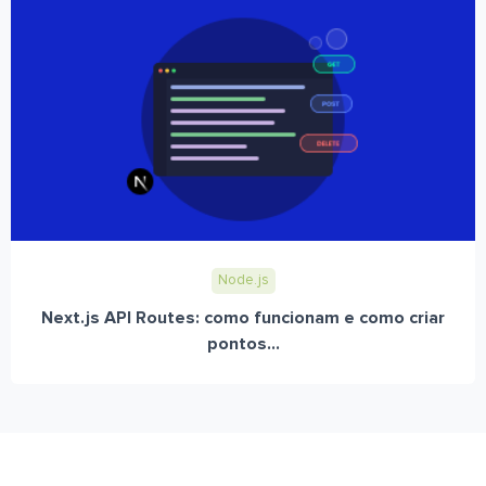
Node.js
Next.js API Routes: como funcionam e como criar
pontos...