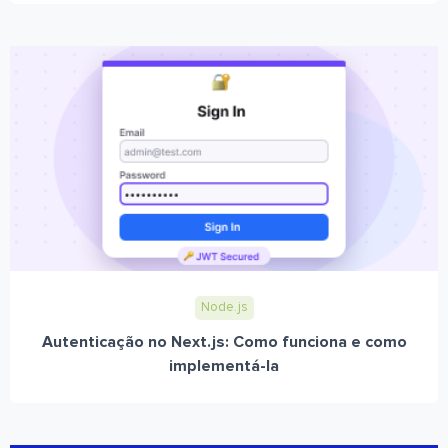
Node.js
Autenticação no Next.js: Como funciona e como
implementá-la