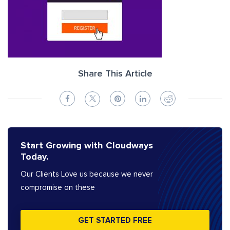
Share This Article
Start Growing with Cloudways
Today.
Our Clients Love us because we never
compromise on these
GET STARTED FREE