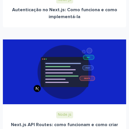
Autenticação no Next.js: Como funciona e como
implementá-la
Node.js
Next.js API Routes: como funcionam e como criar