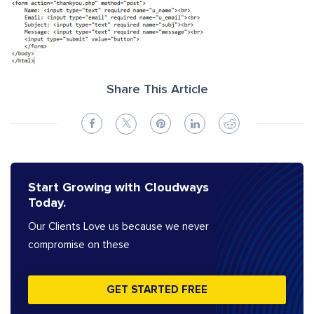
Share This Article
Start Growing with Cloudways
Today.
Our Clients Love us because we never
compromise on these
GET STARTED FREE