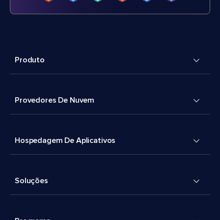
Produto
Provedores De Nuvem
Hospedagem De Aplicativos
Soluções