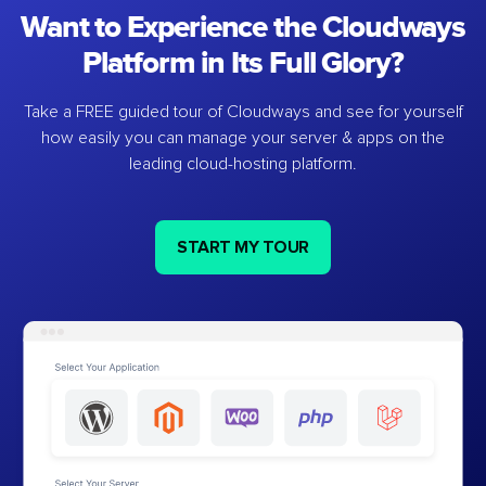
Want to Experience the Cloudways
Platform in Its Full Glory?
Take a FREE guided tour of Cloudways and see for yourself
how easily you can manage your server & apps on the
leading cloud-hosting platform.
START MY TOUR