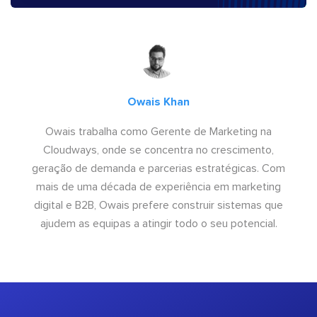
Owais Khan
Owais trabalha como Gerente de Marketing na
Cloudways, onde se concentra no crescimento,
geração de demanda e parcerias estratégicas. Com
mais de uma década de experiência em marketing
digital e B2B, Owais prefere construir sistemas que
ajudem as equipas a atingir todo o seu potencial.