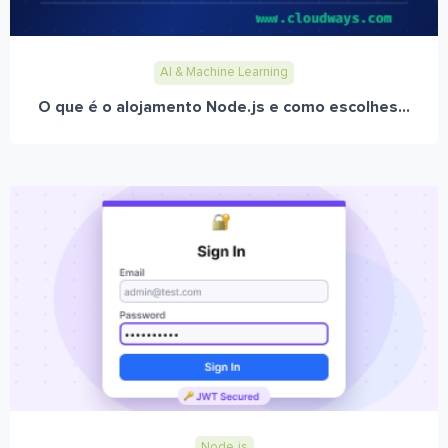
AI & Machine Learning
O que é o alojamento Node.js e como escolhes...
Node.js