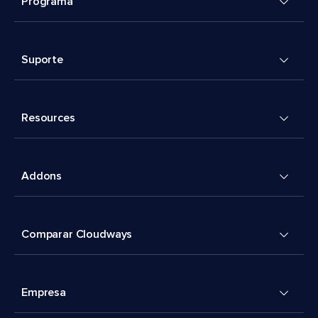
Programa
Suporte
Resources
Addons
Comparar Cloudways
Empresa