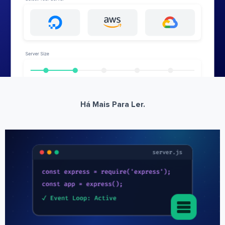
Há Mais Para Ler.