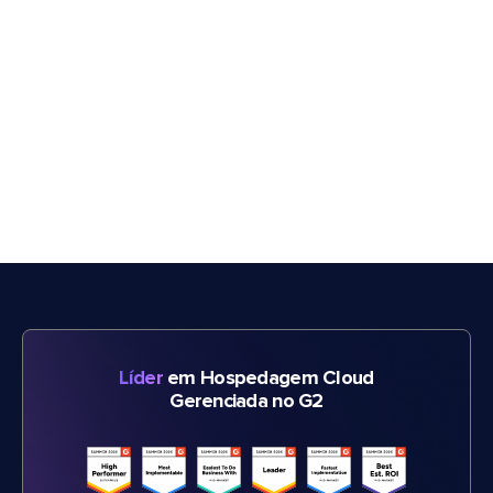
Líder
em Hospedagem Cloud
Gerenciada no G2