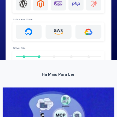
Há Mais Para Ler.