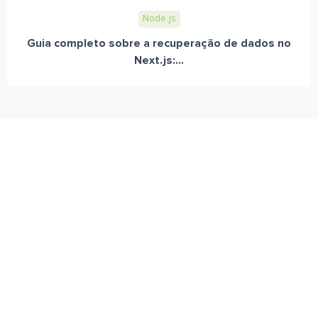
Node.js
Guia completo sobre a recuperação de dados no
Next.js:...