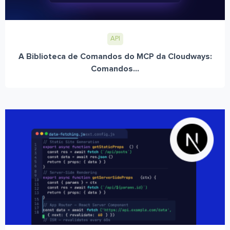
API
A Biblioteca de Comandos do MCP da Cloudways:
Comandos...