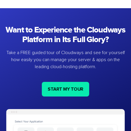
Want to Experience the Cloudways
Platform in Its Full Glory?
Take a FREE guided tour of Cloudways and see for yourself
how easily you can manage your server & apps on the
leading cloud-hosting platform.
START MY TOUR