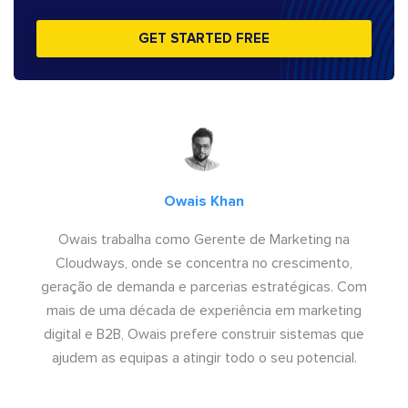
GET STARTED FREE
Owais Khan
Owais trabalha como Gerente de Marketing na
Cloudways, onde se concentra no crescimento,
geração de demanda e parcerias estratégicas. Com
mais de uma década de experiência em marketing
digital e B2B, Owais prefere construir sistemas que
ajudem as equipas a atingir todo o seu potencial.