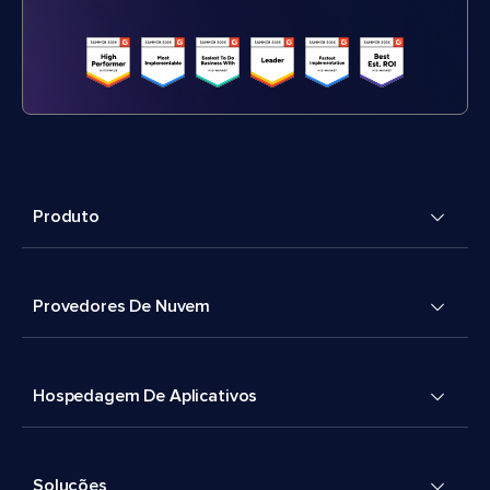
Produto
Provedores De Nuvem
Hospedagem De Aplicativos
Soluções