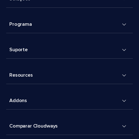
Programa
Suporte
Resources
Addons
Comparar Cloudways