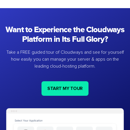
Want to Experience the Cloudways
Platform in Its Full Glory?
Take a FREE guided tour of Cloudways and see for yourself
how easily you can manage your server & apps on the
leading cloud-hosting platform.
START MY TOUR