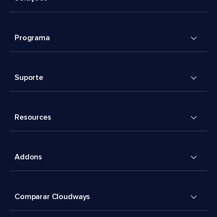
Programa
Suporte
Resources
Addons
Comparar Cloudways