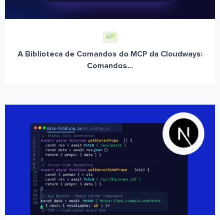
API
A Biblioteca de Comandos do MCP da Cloudways:
Comandos...