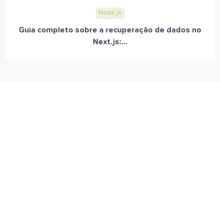
Node.js
Guia completo sobre a recuperação de dados no
Next.js:...