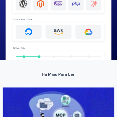
Há Mais Para Ler.