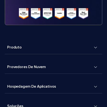
Produto
Provedores De Nuvem
Hospedagem De Aplicativos
Soluções