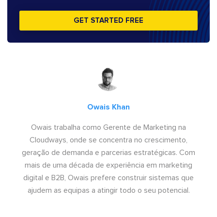
GET STARTED FREE
Owais Khan
Owais trabalha como Gerente de Marketing na
Cloudways, onde se concentra no crescimento,
geração de demanda e parcerias estratégicas. Com
mais de uma década de experiência em marketing
digital e B2B, Owais prefere construir sistemas que
ajudem as equipas a atingir todo o seu potencial.