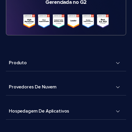
Gerenciada no G2
Produto
Provedores De Nuvem
Hospedagem De Aplicativos