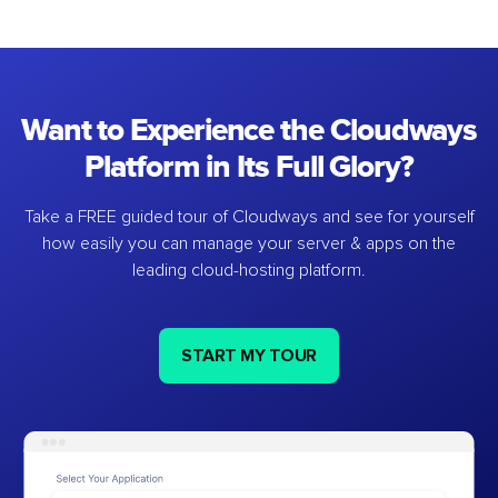
Want to Experience the Cloudways
Platform in Its Full Glory?
Take a FREE guided tour of Cloudways and see for yourself
how easily you can manage your server & apps on the
leading cloud-hosting platform.
START MY TOUR