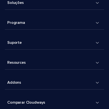
Soluções
Programa
Suporte
Resources
Addons
Comparar Cloudways