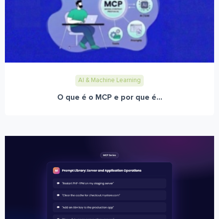
AI & Machine Learning
O que é o MCP e por que é...