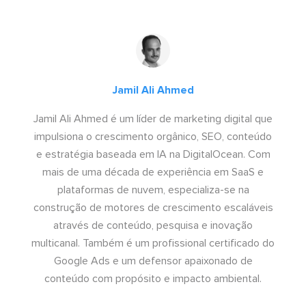
Jamil Ali Ahmed
Jamil Ali Ahmed é um líder de marketing digital que
impulsiona o crescimento orgânico, SEO, conteúdo
e estratégia baseada em IA na DigitalOcean. Com
mais de uma década de experiência em SaaS e
plataformas de nuvem, especializa-se na
construção de motores de crescimento escaláveis
através de conteúdo, pesquisa e inovação
multicanal. Também é um profissional certificado do
Google Ads e um defensor apaixonado de
conteúdo com propósito e impacto ambiental.