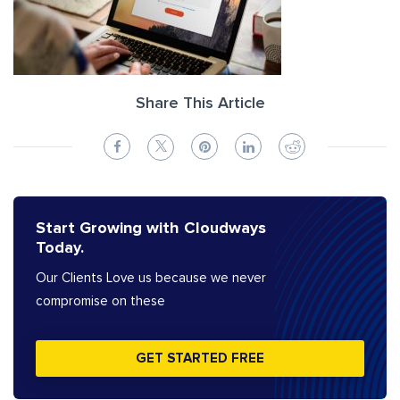
Share This Article
Start Growing with Cloudways
Today.
Our Clients Love us because we never
compromise on these
GET STARTED FREE