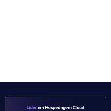
Líder
em Hospedagem Cloud