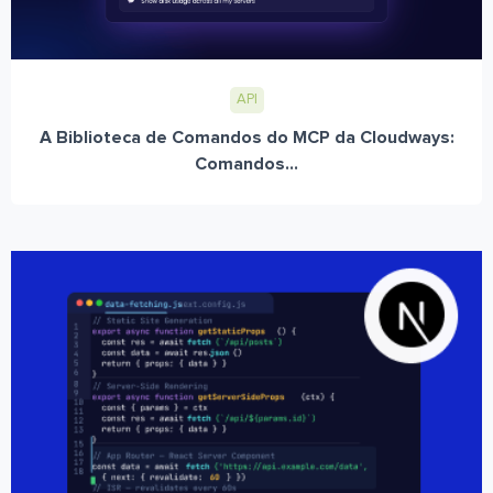
API
A Biblioteca de Comandos do MCP da Cloudways:
Comandos...