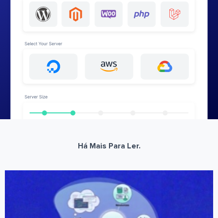
Há Mais Para Ler.