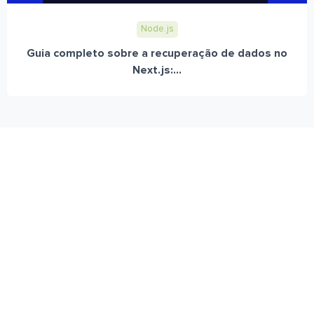
Node.js
Guia completo sobre a recuperação de dados no
Next.js:...