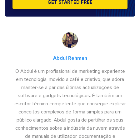
GET STARTED FREE
Abdul Rehman
O Abdul é um profissional de marketing experiente
em tecnologia, movido a café e criativo, que adora
manter-se a par das últimas actualizações de
software e gadgets tecnológicos. É também um
escritor técnico competente que consegue explicar
conceitos complexos de forma simples para um
público alargado. Abdul gosta de partilhar os seus
conhecimentos sobre a indústria da nuvem através
de manuais de utilizador, documentação e