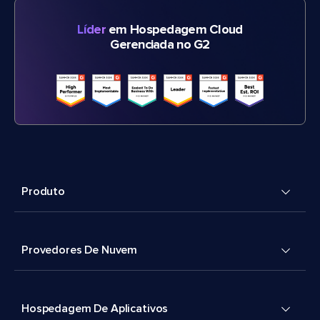
Líder
em Hospedagem Cloud
Gerenciada no G2
Produto
Provedores De Nuvem
Hospedagem De Aplicativos