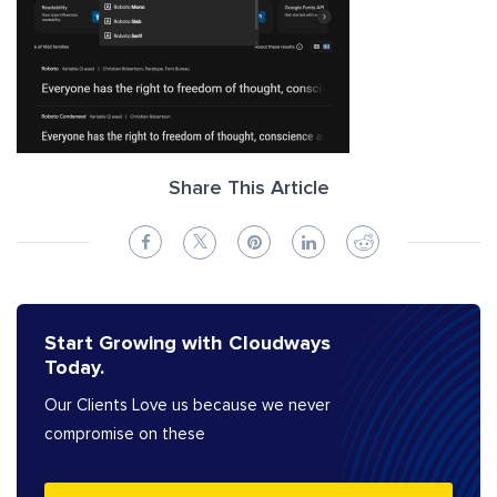
Share This Article
Start Growing with Cloudways
Today.
Our Clients Love us because we never
compromise on these