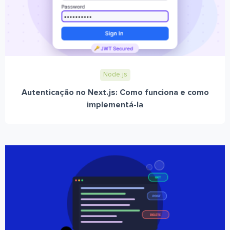
Node.js
Autenticação no Next.js: Como funciona e como
implementá-la