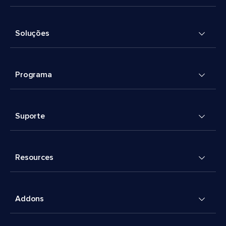
Soluções
Programa
Suporte
Resources
Addons