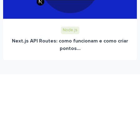
Node.js
Next.js API Routes: como funcionam e como criar
pontos...