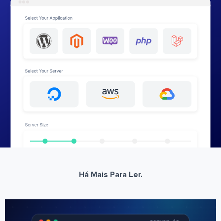
Há Mais Para Ler.