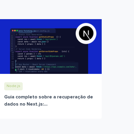
Node.js
Guia completo sobre a recuperação de
dados no Next.js:...