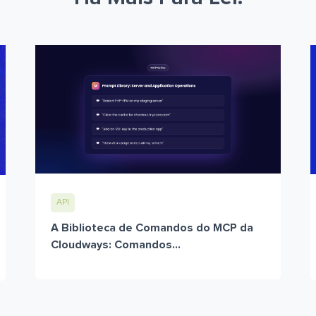
API
A Biblioteca de Comandos do MCP da
Cloudways: Comandos...