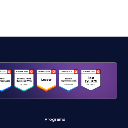
Programa