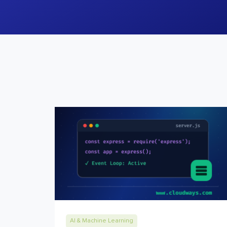
AI & Machine Learning