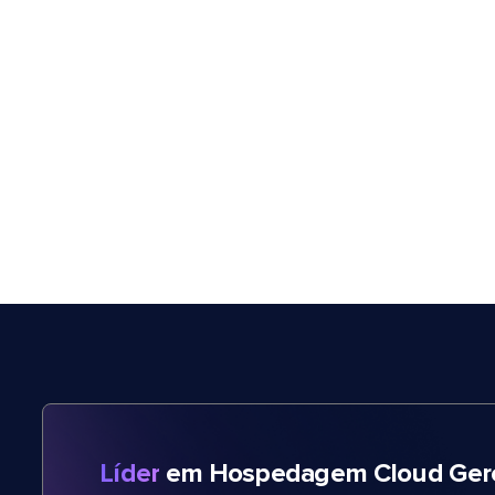
Líder
em Hospedagem Cloud Gere