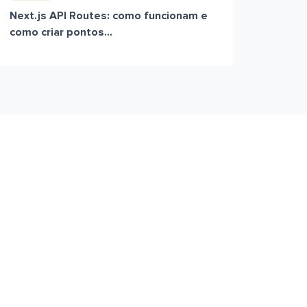
Next.js API Routes: como funcionam e
como criar pontos...