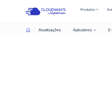
Produtos
So
Atualizações
Aplicativos
E