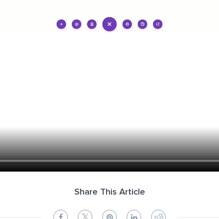
Share This Article