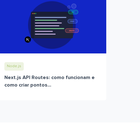
Node.js
Next.js API Routes: como funcionam e
como criar pontos...