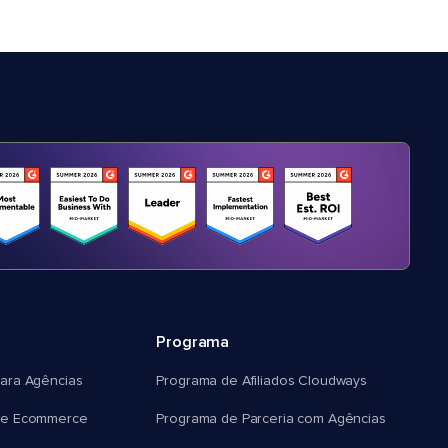
Programa
ara Agências
Programa de Afiliados Cloudways
e Ecommerce
Programa de Parceria com Agências