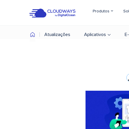
Produtos
So
Atualizações
Aplicativos
E