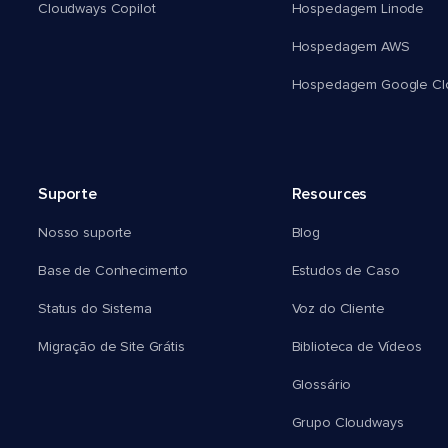
Cloudways Copilot
Hospedagem Linode
Hospedagem AWS
Hospedagem Google Cl
Suporte
Resources
Nosso suporte
Blog
Base de Conhecimento
Estudos de Caso
Status do Sistema
Voz do Cliente
Migração de Site Grátis
Biblioteca de Vídeos
Glossário
Grupo Cloudways