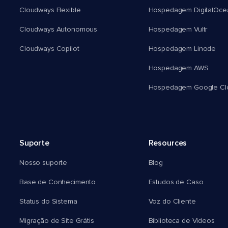
Cloudways Flexible
Hospedagem DigitalOce
Cloudways Autonomous
Hospedagem Vultr
Cloudways Copilot
Hospedagem Linode
Hospedagem AWS
Hospedagem Google Cl
Suporte
Resources
Nosso suporte
Blog
Base de Conhecimento
Estudos de Caso
Status do Sistema
Voz do Cliente
Migração de Site Grátis
Biblioteca de Vídeos