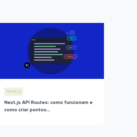
Node.js
Next.js API Routes: como funcionam e
como criar pontos...