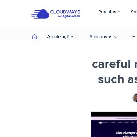
Produtos
So
Atualizações
Aplicativos
E
careful
such as