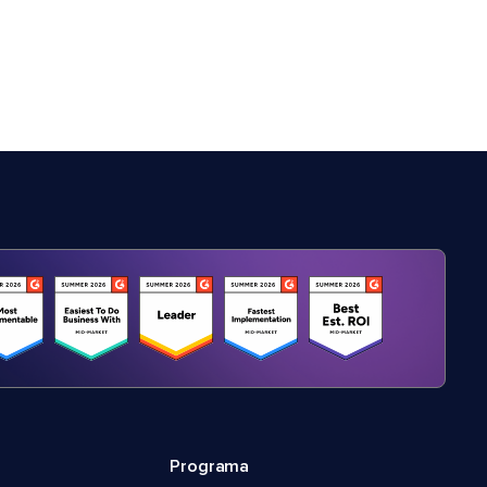
Programa