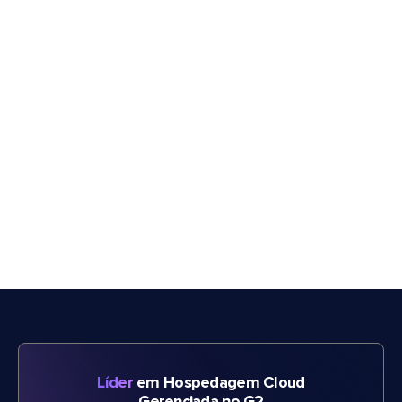
Líder
em Hospedagem Cloud