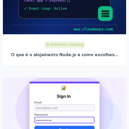
AI & Machine Learning
O que é o alojamento Node.js e como escolhes...