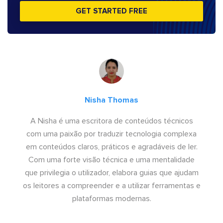
GET STARTED FREE
Nisha Thomas
A Nisha é uma escritora de conteúdos técnicos
com uma paixão por traduzir tecnologia complexa
em conteúdos claros, práticos e agradáveis de ler.
Com uma forte visão técnica e uma mentalidade
que privilegia o utilizador, elabora guias que ajudam
os leitores a compreender e a utilizar ferramentas e
plataformas modernas.