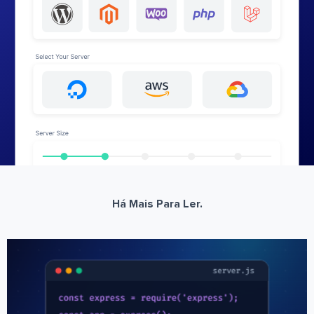
Há Mais Para Ler.