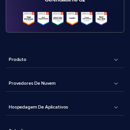
Gerenciada no G2
Produto
Provedores De Nuvem
Hospedagem De Aplicativos