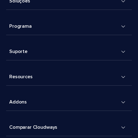
Soluções
Programa
Suporte
Resources
Addons
Comparar Cloudways