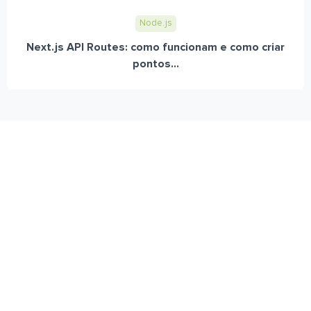
Node.js
Next.js API Routes: como funcionam e como criar
pontos...