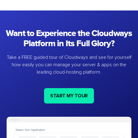
Want to Experience the Cloudways
Platform in Its Full Glory?
Take a FREE guided tour of Cloudways and see for yourself
how easily you can manage your server & apps on the
leading cloud-hosting platform.
START MY TOUR