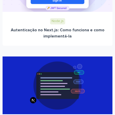
Node.js
Autenticação no Next.js: Como funciona e como
implementá-la