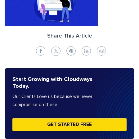
Share This Article
Start Growing with Cloudways
Today.
Our Clients Love us because we never
compromise on these
GET STARTED FREE