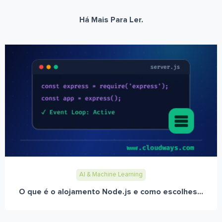
Há Mais Para Ler.
AI & Machine Learning
O que é o alojamento Node.js e como escolhes...