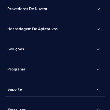
Provedores De Nuvem
Hospedagem De Aplicativos
Soluções
Programa
Suporte
Resources