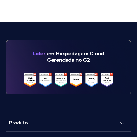
Líder
em Hospedagem Cloud
Gerenciada no G2
Produto