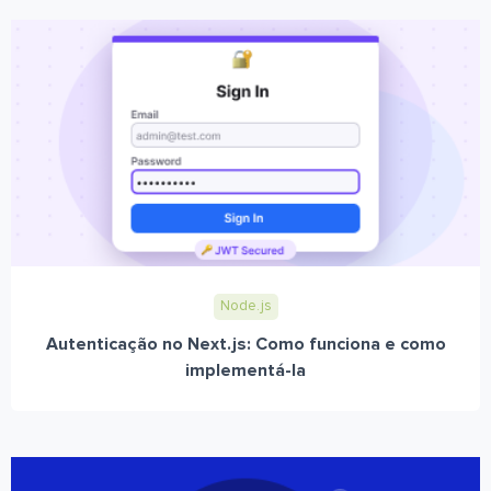
Node.js
Autenticação no Next.js: Como funciona e como
implementá-la