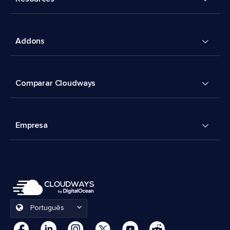
Addons
Comparar Cloudways
Empresa
Português