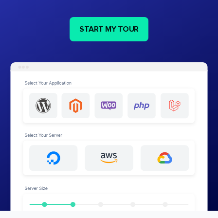
START MY TOUR