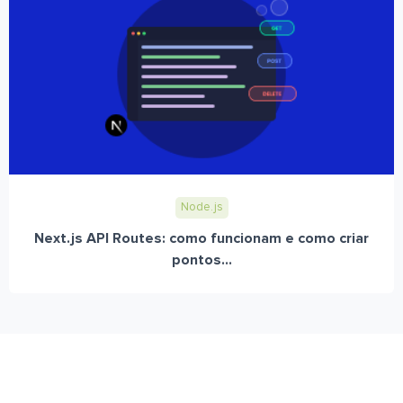
Node.js
Next.js API Routes: como funcionam e como criar
pontos...