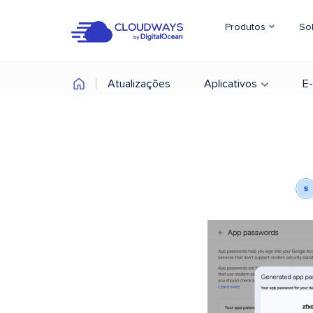
Produtos
So
Atualizações
Aplicativos
E