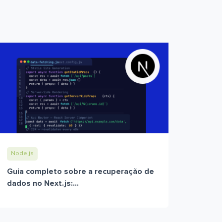
Node.js
Guia completo sobre a recuperação de
dados no Next.js:...