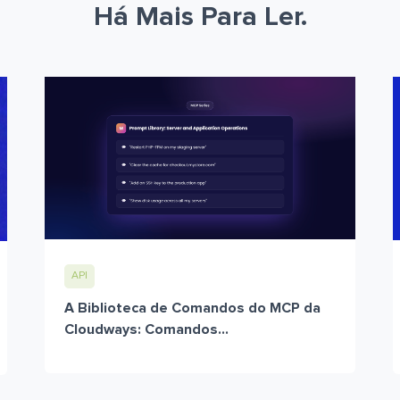
Há Mais Para Ler.
API
A Biblioteca de Comandos do MCP da
Cloudways: Comandos...