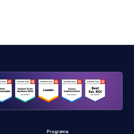
Programa