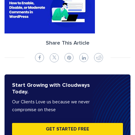
Share This Article
Start Growing with Cloudways
Today.
Our Clients Love us because we never
compromise on these
GET STARTED FREE