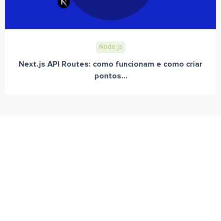
Node.js
Next.js API Routes: como funcionam e como criar
pontos...