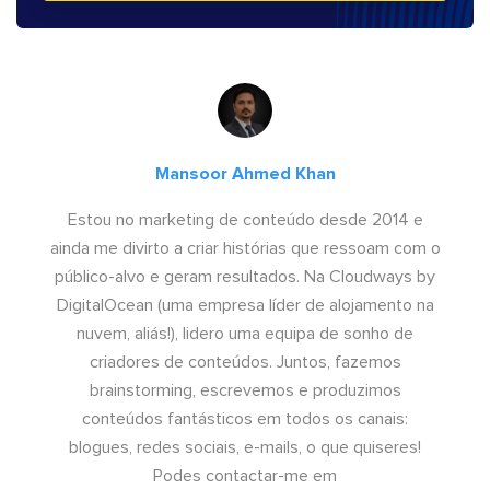
Mansoor Ahmed Khan
Estou no marketing de conteúdo desde 2014 e
ainda me divirto a criar histórias que ressoam com o
público-alvo e geram resultados. Na Cloudways by
DigitalOcean (uma empresa líder de alojamento na
nuvem, aliás!), lidero uma equipa de sonho de
criadores de conteúdos. Juntos, fazemos
brainstorming, escrevemos e produzimos
conteúdos fantásticos em todos os canais:
blogues, redes sociais, e-mails, o que quiseres!
Podes contactar-me em