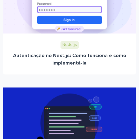
Node.js
Autenticação no Next.js: Como funciona e como
implementá-la