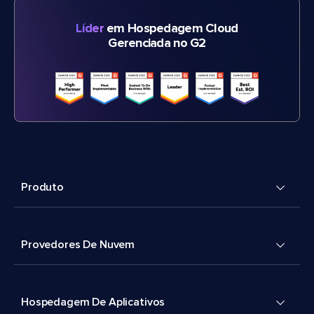
Líder
em Hospedagem Cloud
Gerenciada no G2
Produto
Provedores De Nuvem
Hospedagem De Aplicativos