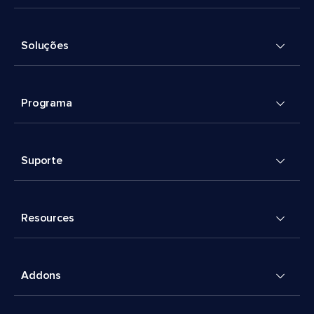
Soluções
Programa
Suporte
Resources
Addons