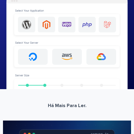
Há Mais Para Ler.