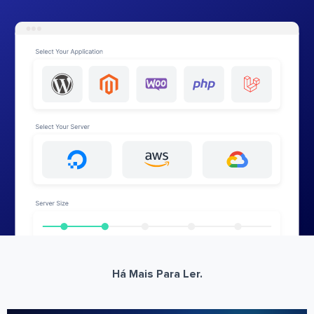
Há Mais Para Ler.