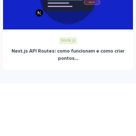
Node.js
Next.js API Routes: como funcionam e como criar
pontos...