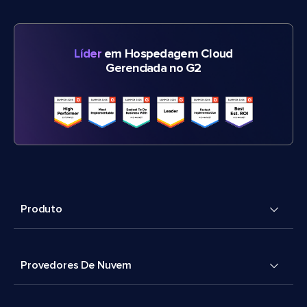
Líder
em Hospedagem Cloud
Gerenciada no G2
Produto
Provedores De Nuvem