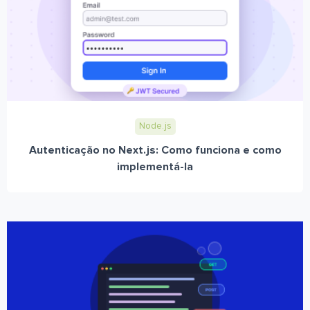
Node.js
Autenticação no Next.js: Como funciona e como
implementá-la