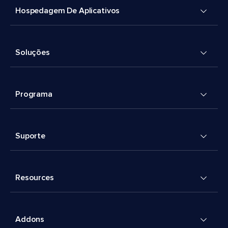
Hospedagem De Aplicativos
Soluções
Programa
Suporte
Resources
Addons