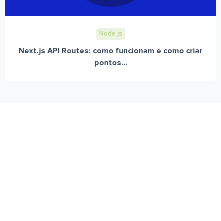
Node.js
Next.js API Routes: como funcionam e como criar
pontos...