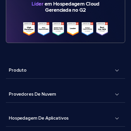
Líder
em Hospedagem Cloud
Gerenciada no G2
Produto
Provedores De Nuvem
Hospedagem De Aplicativos