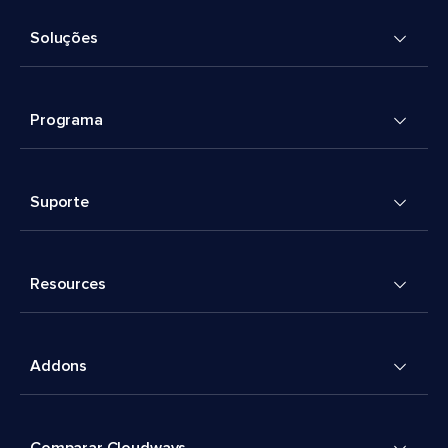
Soluções
Programa
Suporte
Resources
Addons