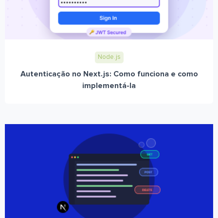
Node.js
Autenticação no Next.js: Como funciona e como
implementá-la