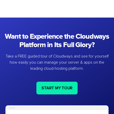
Want to Experience the Cloudways
Platform in Its Full Glory?
Take a FREE guided tour of Cloudways and see for yourself
how easily you can manage your server & apps on the
leading cloud-hosting platform.
START MY TOUR