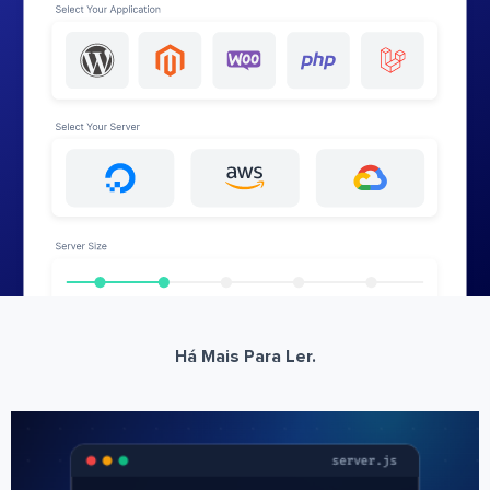
Há Mais Para Ler.