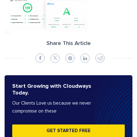
Share This Article
Start Growing with Cloudways
Today.
Our Clients Love us because we never
compromise on these
GET STARTED FREE