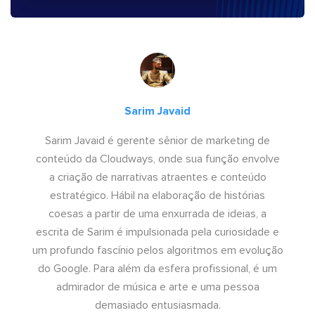
Sarim Javaid
Sarim Javaid é gerente sênior de marketing de
conteúdo da Cloudways, onde sua função envolve
a criação de narrativas atraentes e conteúdo
estratégico. Hábil na elaboração de histórias
coesas a partir de uma enxurrada de ideias, a
escrita de Sarim é impulsionada pela curiosidade e
um profundo fascínio pelos algoritmos em evolução
do Google. Para além da esfera profissional, é um
admirador de música e arte e uma pessoa
demasiado entusiasmada.