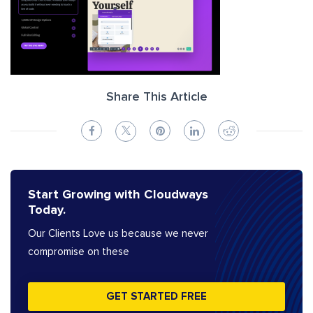
Share This Article
Start Growing with Cloudways
Today.
Our Clients Love us because we never
compromise on these
GET STARTED FREE