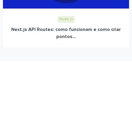
Node.js
Next.js API Routes: como funcionam e como criar
pontos...