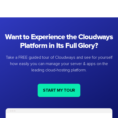
Want to Experience the Cloudways
Platform in Its Full Glory?
Take a FREE guided tour of Cloudways and see for yourself
how easily you can manage your server & apps on the
leading cloud-hosting platform.
START MY TOUR