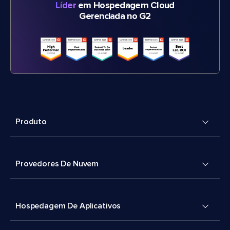
Líder
em Hospedagem Cloud
Gerenciada no G2
Produto
Provedores De Nuvem
Hospedagem De Aplicativos