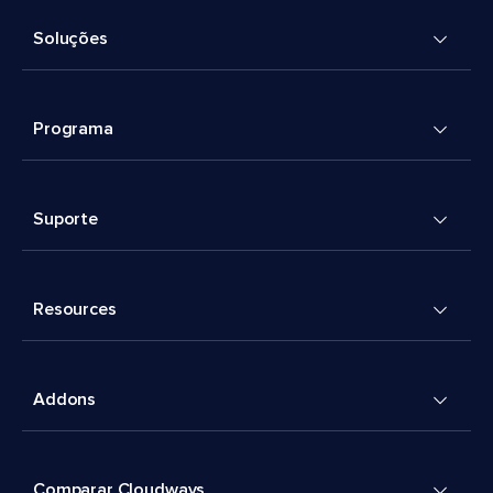
Soluções
Programa
Suporte
Resources
Addons
Comparar Cloudways