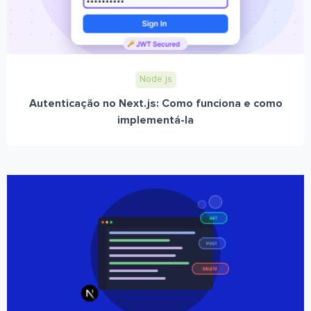
Node.js
Autenticação no Next.js: Como funciona e como
implementá-la