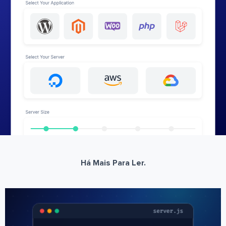
Há Mais Para Ler.