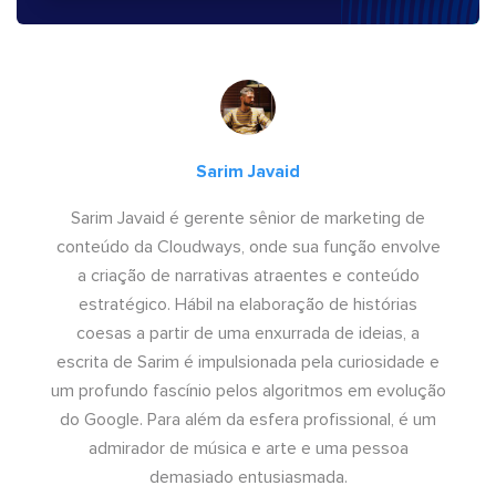
Sarim Javaid
Sarim Javaid é gerente sênior de marketing de
conteúdo da Cloudways, onde sua função envolve
a criação de narrativas atraentes e conteúdo
estratégico. Hábil na elaboração de histórias
coesas a partir de uma enxurrada de ideias, a
escrita de Sarim é impulsionada pela curiosidade e
um profundo fascínio pelos algoritmos em evolução
do Google. Para além da esfera profissional, é um
admirador de música e arte e uma pessoa
demasiado entusiasmada.