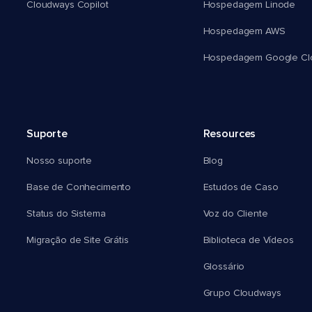
Cloudways Copilot
Hospedagem Linode
Hospedagem AWS
Hospedagem Google Cl
Suporte
Resources
Nosso suporte
Blog
Base de Conhecimento
Estudos de Caso
Status do Sistema
Voz do Cliente
Migração de Site Grátis
Biblioteca de Vídeos
Glossário
Grupo Cloudways