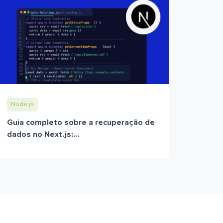
Node.js
Guia completo sobre a recuperação de
dados no Next.js:...