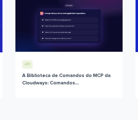
API
A Biblioteca de Comandos do MCP da
Cloudways: Comandos...