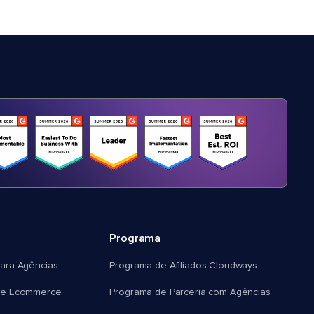
Programa
ara Agências
Programa de Afiliados Cloudways
e Ecommerce
Programa de Parceria com Agências