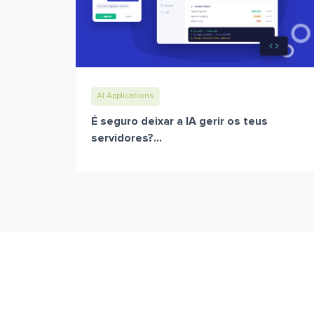
AI Applications
É seguro deixar a IA gerir os teus
servidores?...