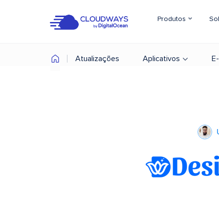
Produtos
So
Atualizações
Aplicativos
E