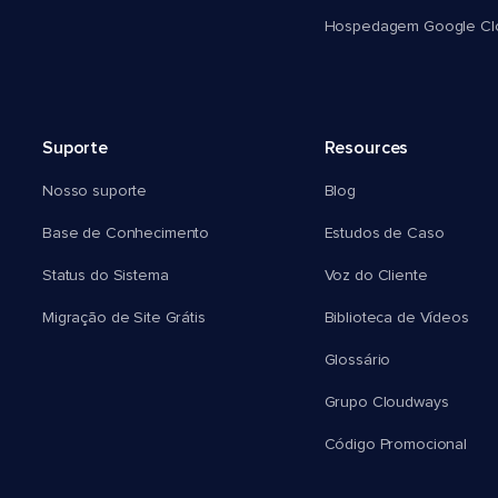
Hospedagem Google Cl
Suporte
Resources
Nosso suporte
Blog
Base de Conhecimento
Estudos de Caso
Status do Sistema
Voz do Cliente
Migração de Site Grátis
Biblioteca de Vídeos
Glossário
Grupo Cloudways
Código Promocional