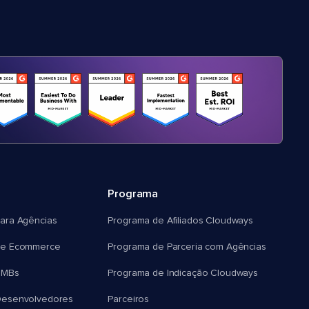
Programa
ara Agências
Programa de Afiliados Cloudways
e Ecommerce
Programa de Parceria com Agências
SMBs
Programa de Indicação Cloudways
esenvolvedores
Parceiros