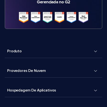
Gerenciada no G2
Produto
Provedores De Nuvem
Hospedagem De Aplicativos