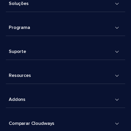
Soluções
Programa
Suporte
Resources
Addons
Comparar Cloudways