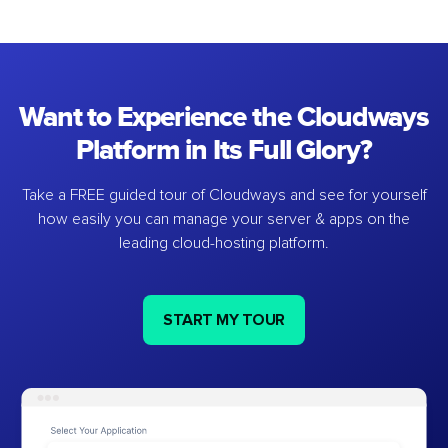
Want to Experience the Cloudways
Platform in Its Full Glory?
Take a FREE guided tour of Cloudways and see for yourself
how easily you can manage your server & apps on the
leading cloud-hosting platform.
START MY TOUR