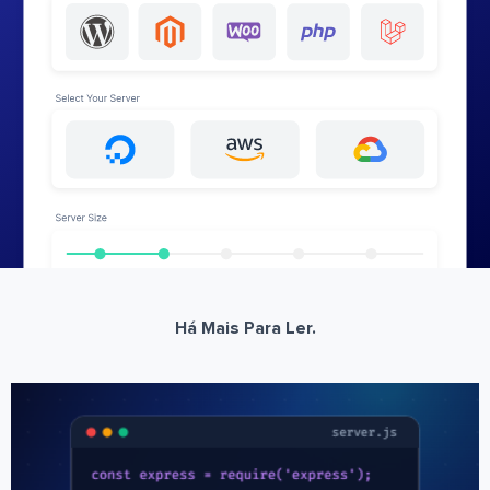
Há Mais Para Ler.