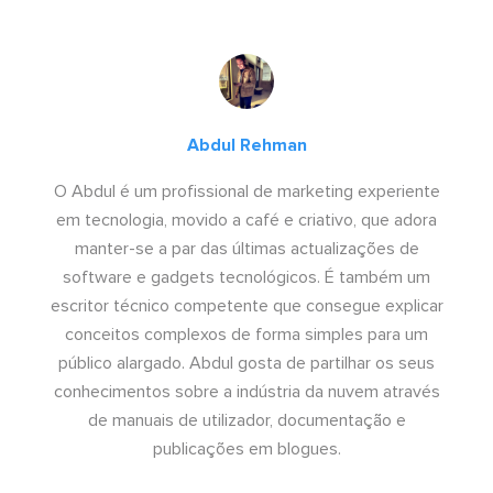
Abdul Rehman
O Abdul é um profissional de marketing experiente
em tecnologia, movido a café e criativo, que adora
manter-se a par das últimas actualizações de
software e gadgets tecnológicos. É também um
escritor técnico competente que consegue explicar
conceitos complexos de forma simples para um
público alargado. Abdul gosta de partilhar os seus
conhecimentos sobre a indústria da nuvem através
de manuais de utilizador, documentação e
publicações em blogues.