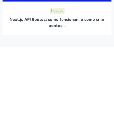
Node.js
Next.js API Routes: como funcionam e como criar
pontos...