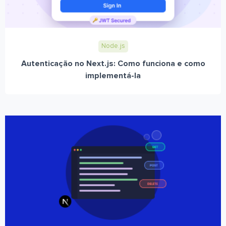
Node.js
Autenticação no Next.js: Como funciona e como
implementá-la