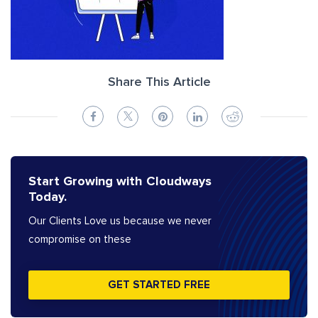
Share This Article
Start Growing with Cloudways
Today.
Our Clients Love us because we never
compromise on these
GET STARTED FREE