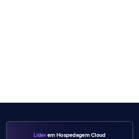
Líder
em Hospedagem Cloud