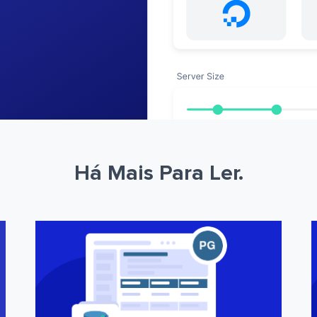
Há Mais Para Ler.