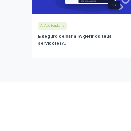
AI Applications
É seguro deixar a IA gerir os teus
servidores?...