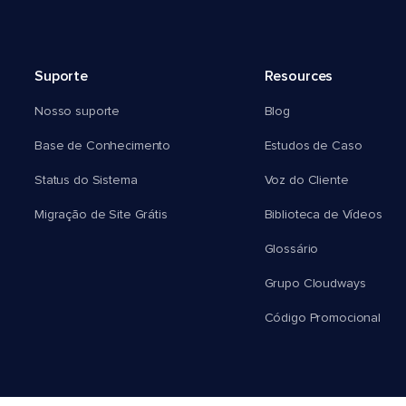
Suporte
Resources
Nosso suporte
Blog
Base de Conhecimento
Estudos de Caso
Status do Sistema
Voz do Cliente
Migração de Site Grátis
Biblioteca de Vídeos
Glossário
Grupo Cloudways
Código Promocional