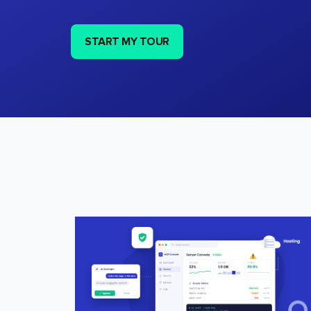
START MY TOUR