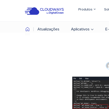
Produtos
So
Atualizações
Aplicativos
E