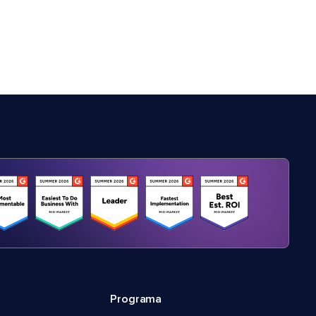
Programa