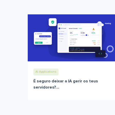
AI Applications
É seguro deixar a IA gerir os teus
servidores?...