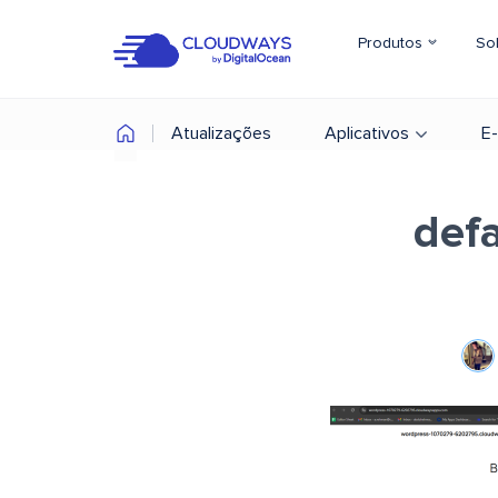
Produtos
So
Atualizações
Aplicativos
E
defa