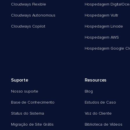
Cloudways Flexible
Hospedagem DigitalOce
Cloudways Autonomous
Hospedagem Vultr
Cloudways Copilot
Hospedagem Linode
Hospedagem AWS
Hospedagem Google Cl
Suporte
Resources
Nosso suporte
Blog
Base de Conhecimento
Estudos de Caso
Status do Sistema
Voz do Cliente
Migração de Site Grátis
Biblioteca de Vídeos