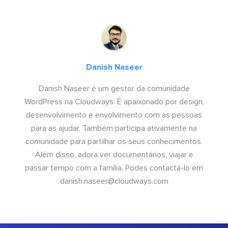
Danish Naseer
Danish Naseer é um gestor da comunidade
WordPress na Cloudways. É apaixonado por design,
desenvolvimento e envolvimento com as pessoas
para as ajudar. Também participa ativamente na
comunidade para partilhar os seus conhecimentos.
Além disso, adora ver documentários, viajar e
passar tempo com a família. Podes contactá-lo em
danish.naseer@cloudways.com