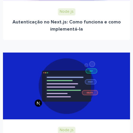
Node.js
Autenticação no Next.js: Como funciona e como
implementá-la
Node.js