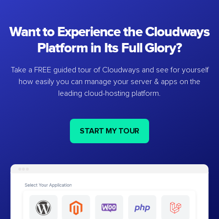
Want to Experience the Cloudways
Platform in Its Full Glory?
Take a FREE guided tour of Cloudways and see for yourself
how easily you can manage your server & apps on the
leading cloud-hosting platform.
START MY TOUR