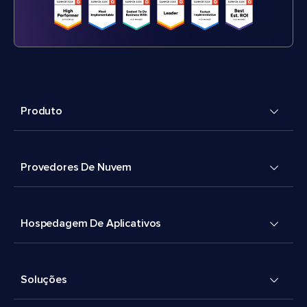
Produto
Provedores De Nuvem
Hospedagem De Aplicativos
Soluções