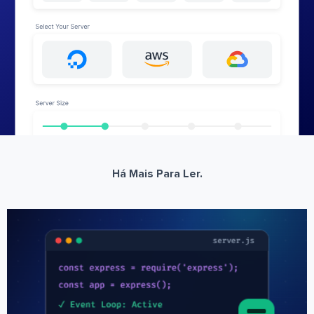
Há Mais Para Ler.