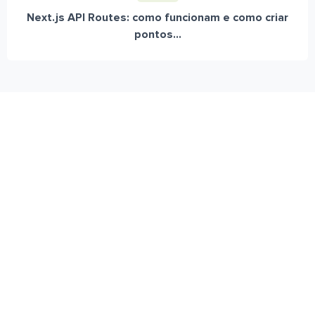
Next.js API Routes: como funcionam e como criar
pontos...