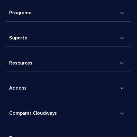
Programa
Suporte
Resources
Addons
Comparar Cloudways