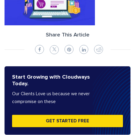
Share This Article
Start Growing with Cloudways
Today.
Our Clients Love us because we never
compromise on these
GET STARTED FREE