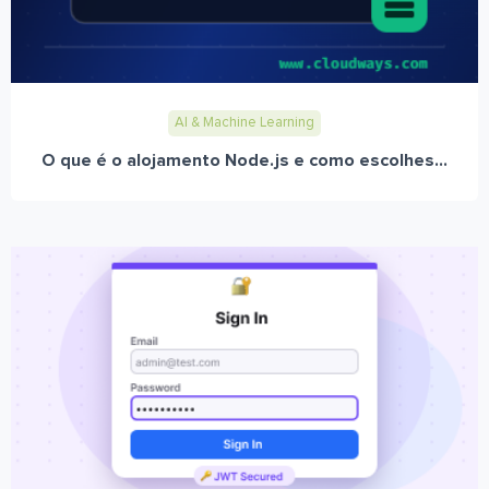
AI & Machine Learning
O que é o alojamento Node.js e como escolhes...