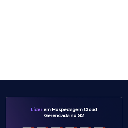
Líder
em Hospedagem Cloud
Gerenciada no G2