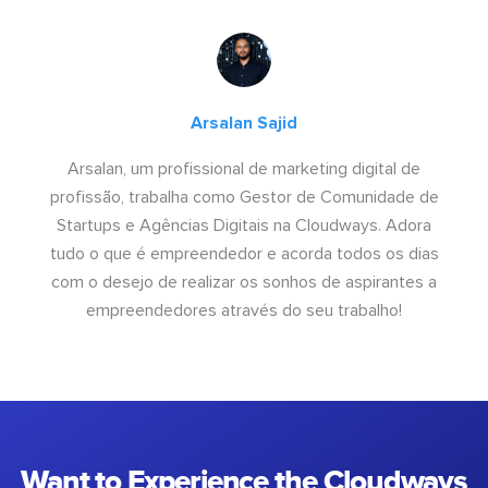
Arsalan Sajid
Arsalan, um profissional de marketing digital de
profissão, trabalha como Gestor de Comunidade de
Startups e Agências Digitais na Cloudways. Adora
tudo o que é empreendedor e acorda todos os dias
com o desejo de realizar os sonhos de aspirantes a
empreendedores através do seu trabalho!
Want to Experience the Cloudways