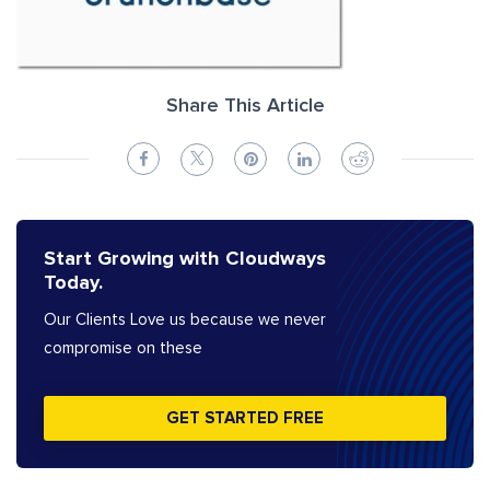
Share This Article
Start Growing with Cloudways
Today.
Our Clients Love us because we never
compromise on these
GET STARTED FREE