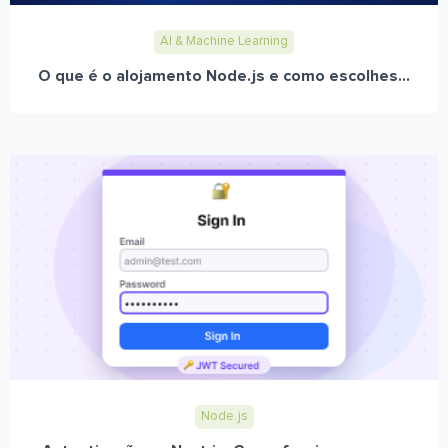
AI & Machine Learning
O que é o alojamento Node.js e como escolhes...
Node.js