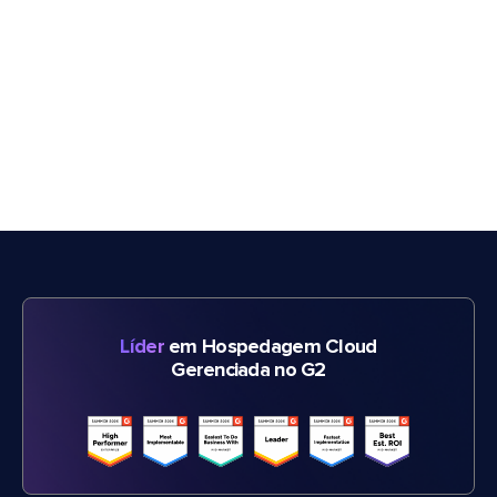
Líder
em Hospedagem Cloud
Gerenciada no G2