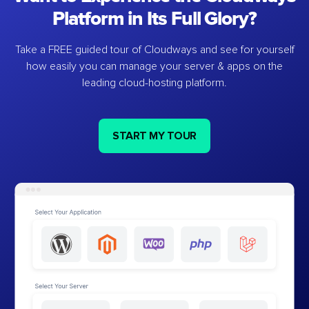
Platform in Its Full Glory?
Take a FREE guided tour of Cloudways and see for yourself
how easily you can manage your server & apps on the
leading cloud-hosting platform.
START MY TOUR