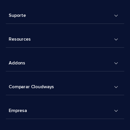
Suporte
Resources
Addons
Comparar Cloudways
Empresa