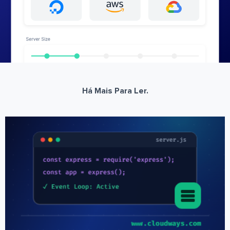
Há Mais Para Ler.