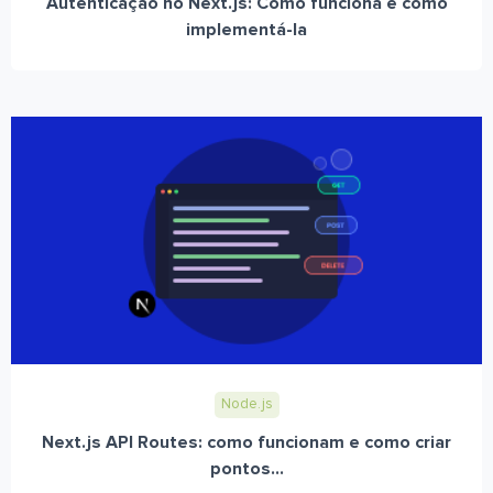
Autenticação no Next.js: Como funciona e como
implementá-la
Node.js
Next.js API Routes: como funcionam e como criar
pontos...