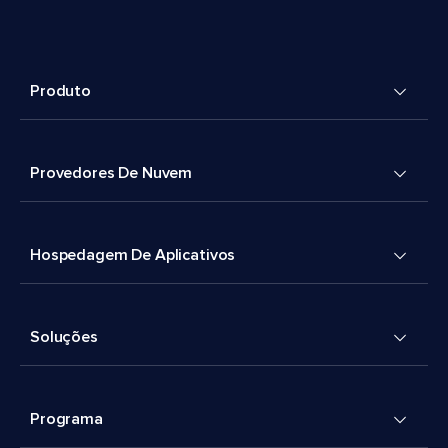
Produto
Provedores De Nuvem
Hospedagem De Aplicativos
Soluções
Programa