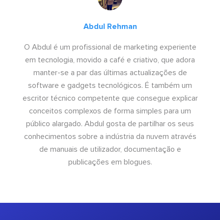
Abdul Rehman
O Abdul é um profissional de marketing experiente
em tecnologia, movido a café e criativo, que adora
manter-se a par das últimas actualizações de
software e gadgets tecnológicos. É também um
escritor técnico competente que consegue explicar
conceitos complexos de forma simples para um
público alargado. Abdul gosta de partilhar os seus
conhecimentos sobre a indústria da nuvem através
de manuais de utilizador, documentação e
publicações em blogues.