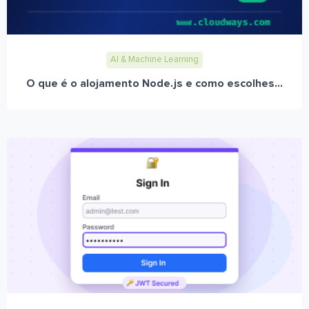
AI & Machine Learning
O que é o alojamento Node.js e como escolhes...