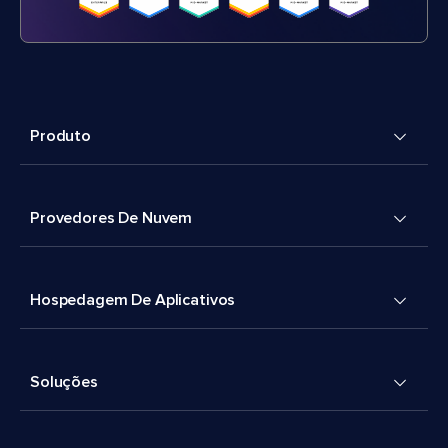
Produto
Provedores De Nuvem
Hospedagem De Aplicativos
Soluções