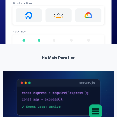
Há Mais Para Ler.