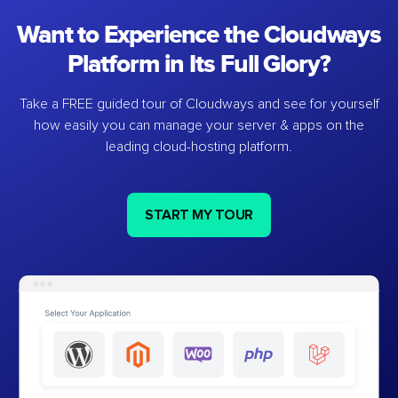
Want to Experience the Cloudways
Platform in Its Full Glory?
Take a FREE guided tour of Cloudways and see for yourself
how easily you can manage your server & apps on the
leading cloud-hosting platform.
START MY TOUR