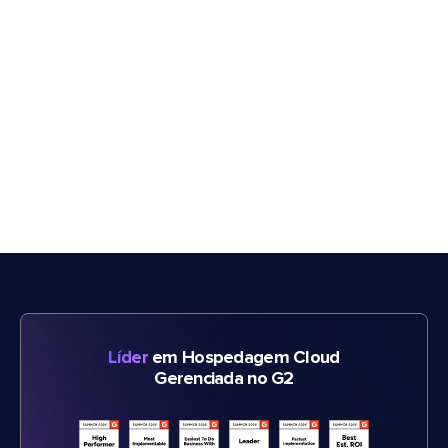
Líder
em Hospedagem Cloud
Gerenciada no G2