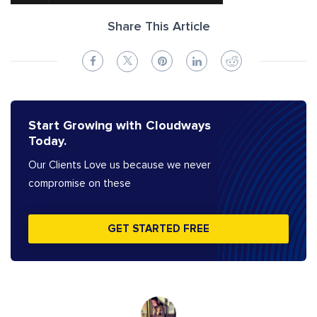
Share This Article
Start Growing with Cloudways
Today.
Our Clients Love us because we never
compromise on these
GET STARTED FREE