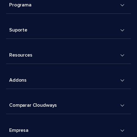
Programa
Suporte
Resources
Addons
Comparar Cloudways
Empresa