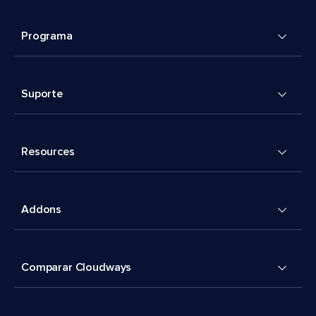
Programa
Suporte
Resources
Addons
Comparar Cloudways