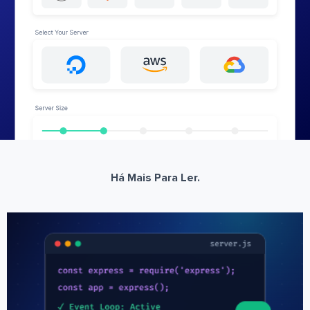
Há Mais Para Ler.