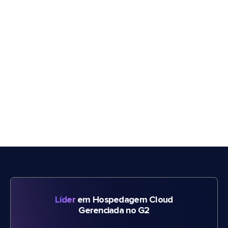
Líder
em Hospedagem Cloud
Gerenciada no G2