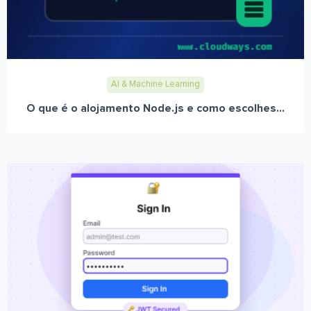
AI & Machine Learning
O que é o alojamento Node.js e como escolhes...