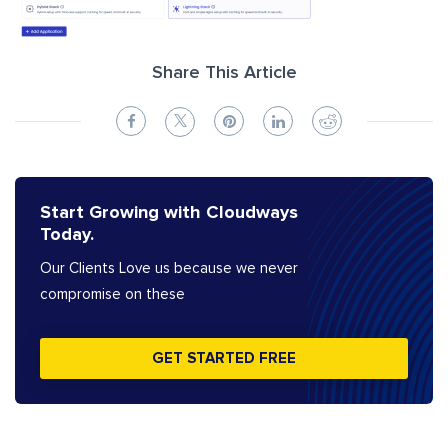
Share This Article
Start Growing with Cloudways
Today.
Our Clients Love us because we never
compromise on these
GET STARTED FREE