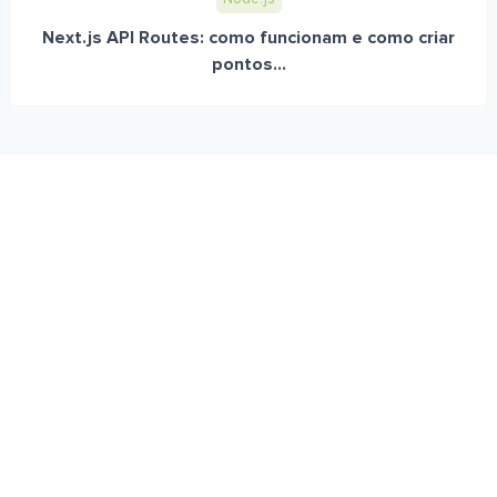
Next.js API Routes: como funcionam e como criar
pontos...