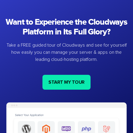
Want to Experience the Cloudways
Platform in Its Full Glory?
Take a FREE guided tour of Cloudways and see for yourself
how easily you can manage your server & apps on the
leading cloud-hosting platform.
START MY TOUR