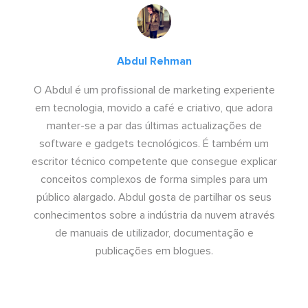
Abdul Rehman
O Abdul é um profissional de marketing experiente
em tecnologia, movido a café e criativo, que adora
manter-se a par das últimas actualizações de
software e gadgets tecnológicos. É também um
escritor técnico competente que consegue explicar
conceitos complexos de forma simples para um
público alargado. Abdul gosta de partilhar os seus
conhecimentos sobre a indústria da nuvem através
de manuais de utilizador, documentação e
publicações em blogues.