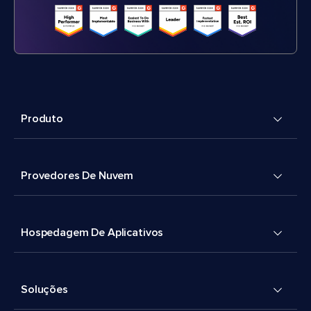
Produto
Provedores De Nuvem
Hospedagem De Aplicativos
Soluções