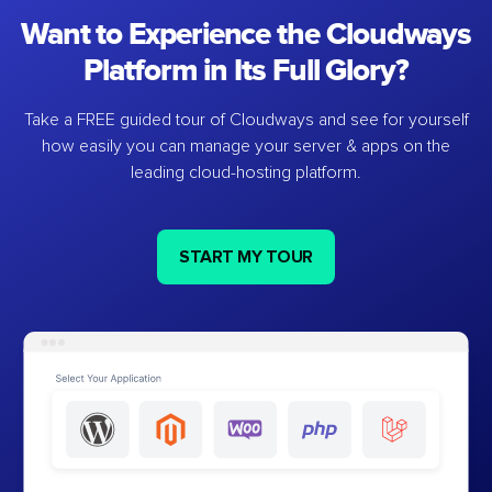
Want to Experience the Cloudways
Platform in Its Full Glory?
Take a FREE guided tour of Cloudways and see for yourself
how easily you can manage your server & apps on the
leading cloud-hosting platform.
START MY TOUR