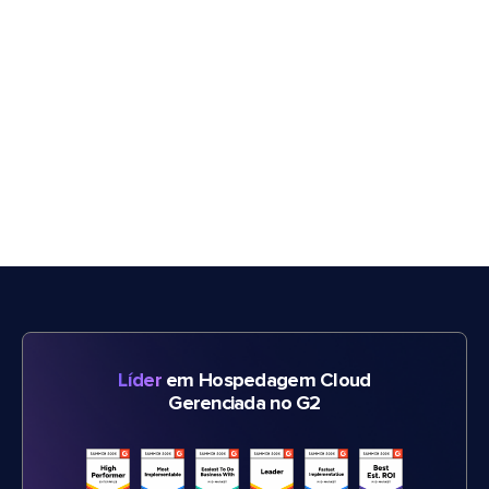
Líder
em Hospedagem Cloud
Gerenciada no G2