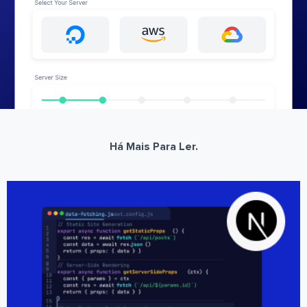
Há Mais Para Ler.