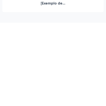
[Exemplo de...