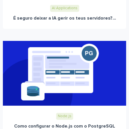
AI Applications
É seguro deixar a IA gerir os teus servidores?...
Node.js
Como configurar o Node.js com o PostgreSQL