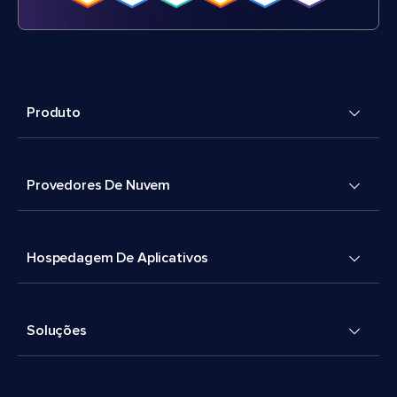
Produto
Provedores De Nuvem
Hospedagem De Aplicativos
Soluções