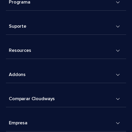
Programa
Suporte
Resources
Addons
Comparar Cloudways
Empresa