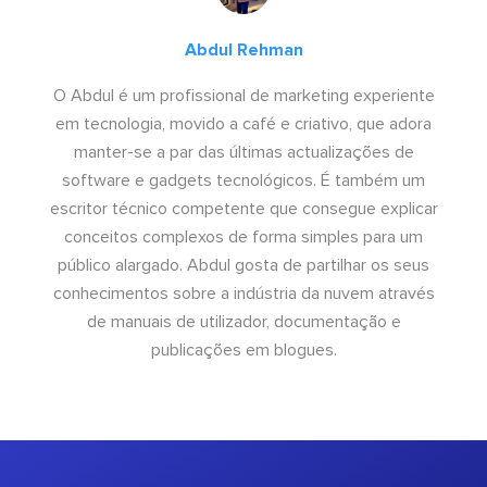
Abdul Rehman
O Abdul é um profissional de marketing experiente
em tecnologia, movido a café e criativo, que adora
manter-se a par das últimas actualizações de
software e gadgets tecnológicos. É também um
escritor técnico competente que consegue explicar
conceitos complexos de forma simples para um
público alargado. Abdul gosta de partilhar os seus
conhecimentos sobre a indústria da nuvem através
de manuais de utilizador, documentação e
publicações em blogues.