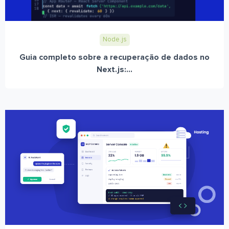
Node.js
Guia completo sobre a recuperação de dados no
Next.js:...