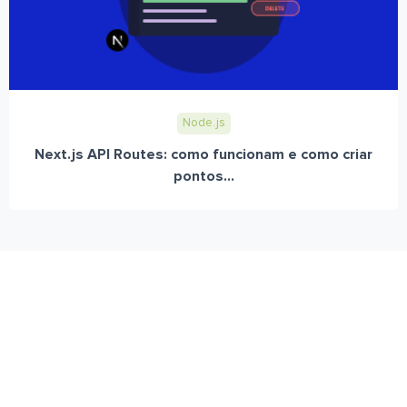
Node.js
Next.js API Routes: como funcionam e como criar
pontos...