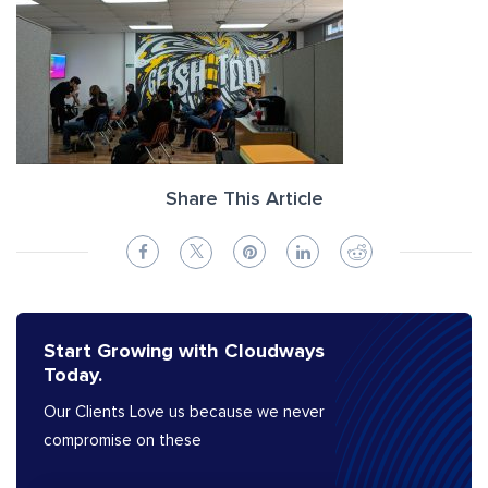
Share This Article
Start Growing with Cloudways
Today.
Our Clients Love us because we never
compromise on these