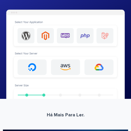
Há Mais Para Ler.