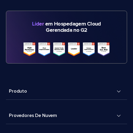
Líder
em Hospedagem Cloud
Gerenciada no G2
Produto
Provedores De Nuvem