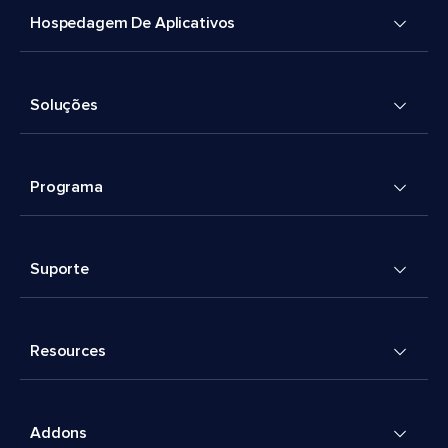
Hospedagem De Aplicativos
Soluções
Programa
Suporte
Resources
Addons