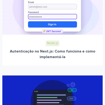
Node.js
Autenticação no Next.js: Como funciona e como
implementá-la