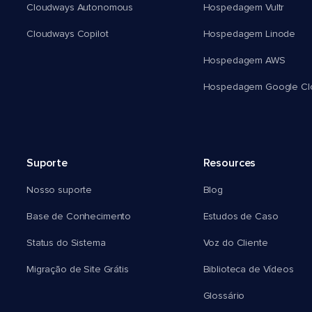
Cloudways Autonomous
Hospedagem Vultr
Cloudways Copilot
Hospedagem Linode
Hospedagem AWS
Hospedagem Google Cl
Suporte
Resources
Nosso suporte
Blog
Base de Conhecimento
Estudos de Caso
Status do Sistema
Voz do Cliente
Migração de Site Grátis
Biblioteca de Vídeos
Glossário