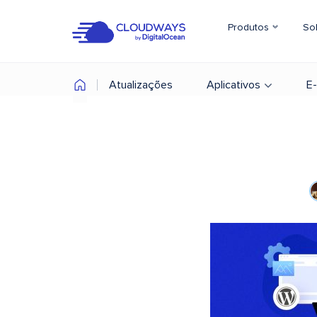
Produtos
So
Atualizações
Aplicativos
E