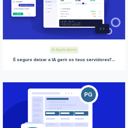
AI Applications
É seguro deixar a IA gerir os teus servidores?...