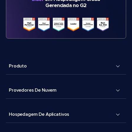
Gerenciada no G2
Produto
Provedores De Nuvem
Hospedagem De Aplicativos