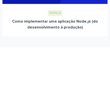
Node.js
Como implementar uma aplicação Node.js (do
desenvolvimento à produção)