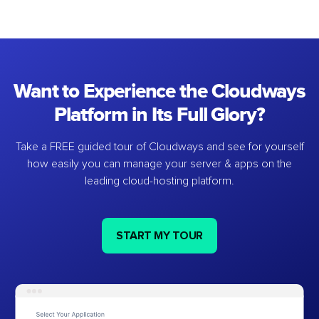
Want to Experience the Cloudways
Platform in Its Full Glory?
Take a FREE guided tour of Cloudways and see for yourself
how easily you can manage your server & apps on the
leading cloud-hosting platform.
START MY TOUR