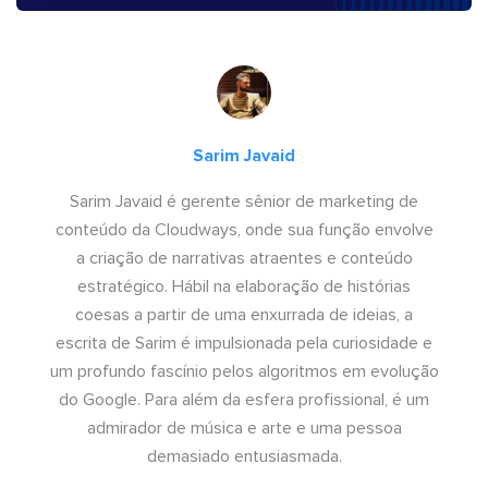
Sarim Javaid
Sarim Javaid é gerente sênior de marketing de
conteúdo da Cloudways, onde sua função envolve
a criação de narrativas atraentes e conteúdo
estratégico. Hábil na elaboração de histórias
coesas a partir de uma enxurrada de ideias, a
escrita de Sarim é impulsionada pela curiosidade e
um profundo fascínio pelos algoritmos em evolução
do Google. Para além da esfera profissional, é um
admirador de música e arte e uma pessoa
demasiado entusiasmada.