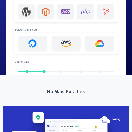
Há Mais Para Ler.