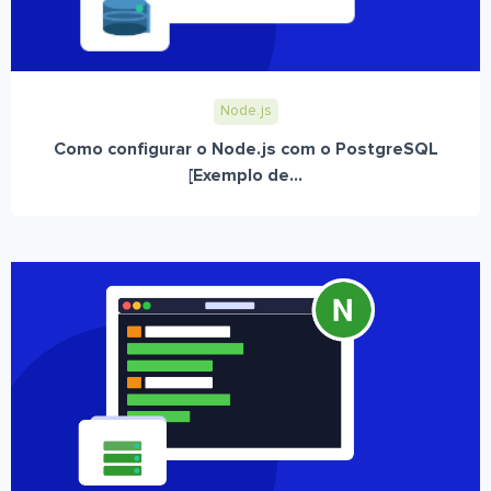
Node.js
Como configurar o Node.js com o PostgreSQL
[Exemplo de...