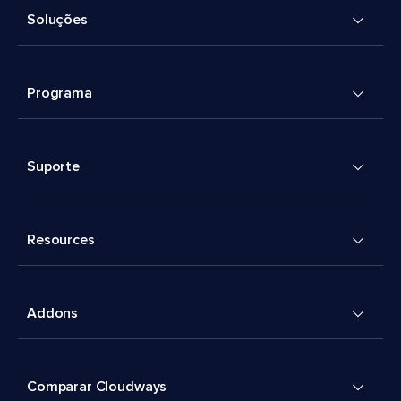
Soluções
Programa
Suporte
Resources
Addons
Comparar Cloudways