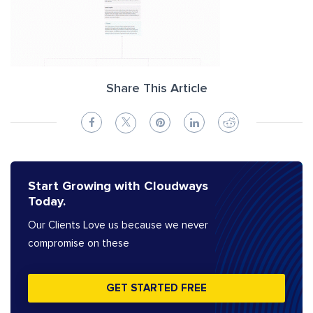
Share This Article
Start Growing with Cloudways
Today.
Our Clients Love us because we never
compromise on these
GET STARTED FREE