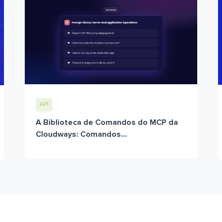
API
A Biblioteca de Comandos do MCP da
Cloudways: Comandos...