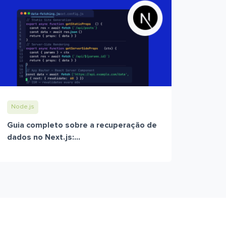
Node.js
Guia completo sobre a recuperação de
dados no Next.js:...