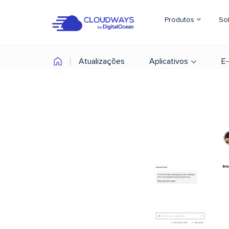
Produtos
So
Atualizações
Aplicativos
E