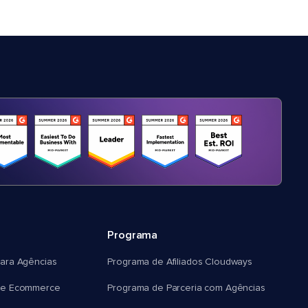
Programa
ara Agências
Programa de Afiliados Cloudways
e Ecommerce
Programa de Parceria com Agências