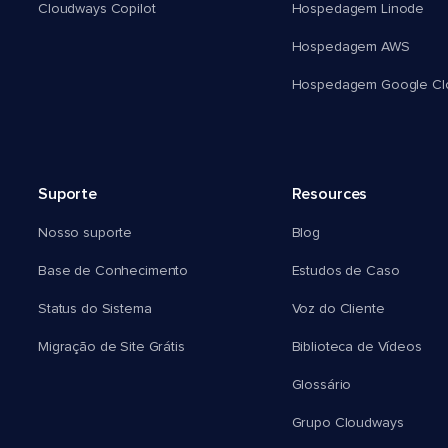
Cloudways Copilot
Hospedagem Linode
Hospedagem AWS
Hospedagem Google Cl
Suporte
Resources
Nosso suporte
Blog
Base de Conhecimento
Estudos de Caso
Status do Sistema
Voz do Cliente
Migração de Site Grátis
Biblioteca de Vídeos
Glossário
Grupo Cloudways