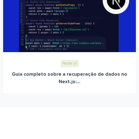
Node.js
Guia completo sobre a recuperação de dados no
Next.js:...