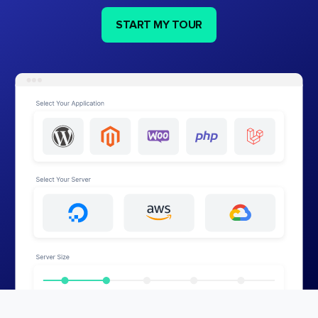
START MY TOUR