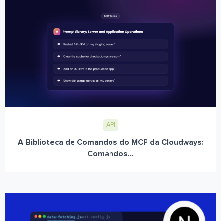
API
A Biblioteca de Comandos do MCP da Cloudways:
Comandos...