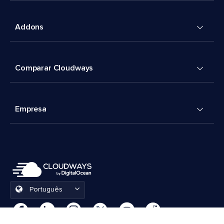
Addons
Comparar Cloudways
Empresa
Português