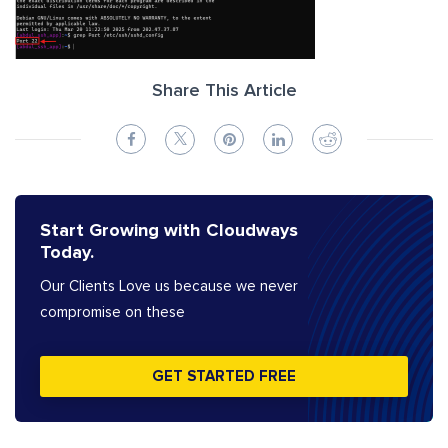
Share This Article
Start Growing with Cloudways
Today.
Our Clients Love us because we never
compromise on these
GET STARTED FREE