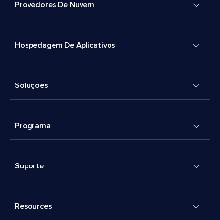
Provedores De Nuvem
Hospedagem De Aplicativos
Soluções
Programa
Suporte
Resources