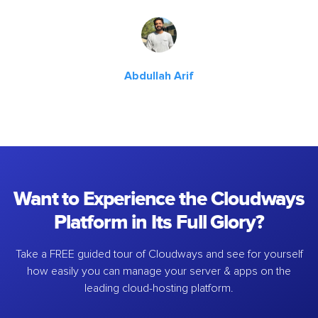
Abdullah Arif
Want to Experience the Cloudways
Platform in Its Full Glory?
Take a FREE guided tour of Cloudways and see for yourself
how easily you can manage your server & apps on the
leading cloud-hosting platform.