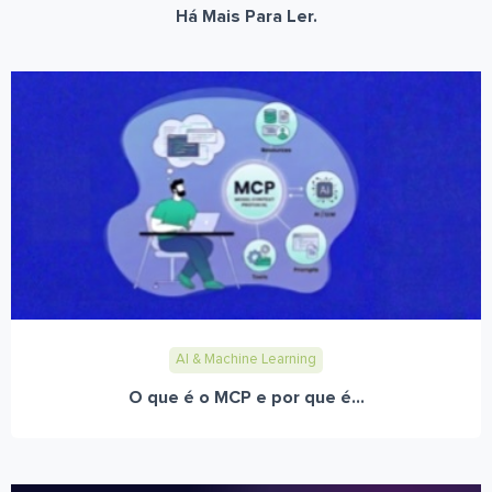
Há Mais Para Ler.
AI & Machine Learning
O que é o MCP e por que é...