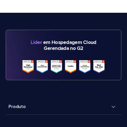
Líder
em Hospedagem Cloud
Gerenciada no G2
Produto