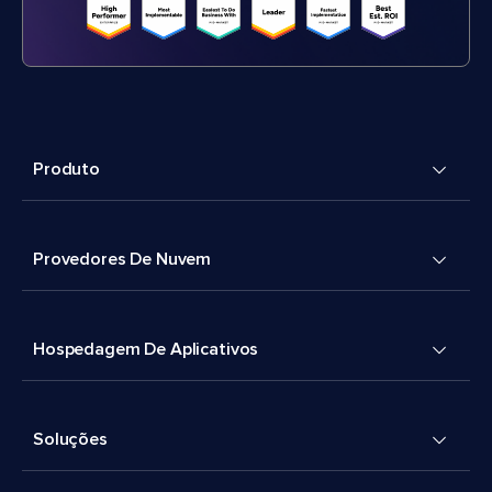
Produto
Provedores De Nuvem
Hospedagem De Aplicativos
Soluções