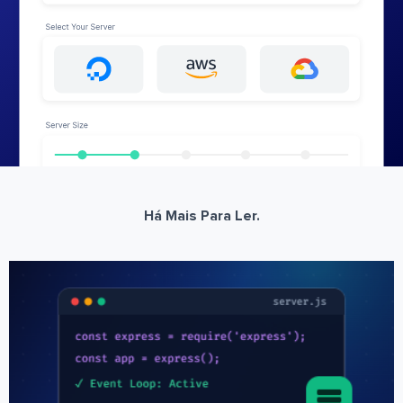
Há Mais Para Ler.