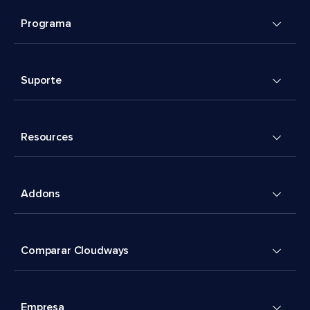
Programa
Suporte
Resources
Addons
Comparar Cloudways
Empresa