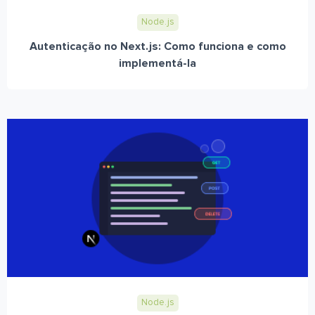
Node.js
Autenticação no Next.js: Como funciona e como
implementá-la
Node.js