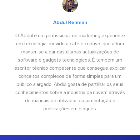
Abdul Rehman
O Abdul é um profissional de marketing experiente
em tecnologia, movido a café e criativo, que adora
manter-se a par das últimas actualizações de
software e gadgets tecnológicos. É também um
escritor técnico competente que consegue explicar
conceitos complexos de forma simples para um
público alargado. Abdul gosta de partilhar os seus
conhecimentos sobre a indústria da nuvem através
de manuais de utilizador, documentação e
publicações em blogues.