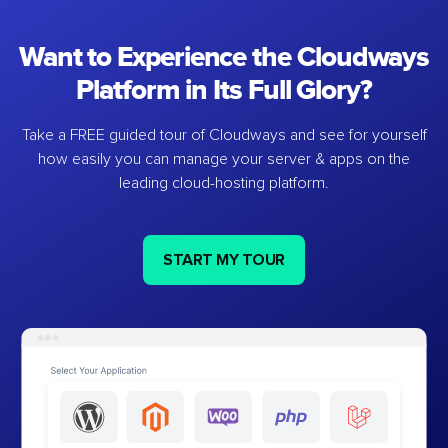
Want to Experience the Cloudways
Platform in Its Full Glory?
Take a FREE guided tour of Cloudways and see for yourself
how easily you can manage your server & apps on the
leading cloud-hosting platform.
START MY TOUR