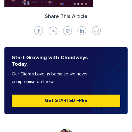
Share This Article
Start Growing with Cloudways
Today.
Our Clients Love us because we never
compromise on these
GET STARTED FREE