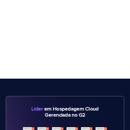
Líder
em Hospedagem Cloud
Gerenciada no G2