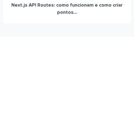
Next.js API Routes: como funcionam e como criar
pontos...