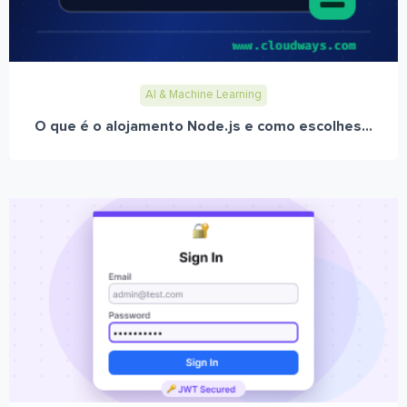
AI & Machine Learning
O que é o alojamento Node.js e como escolhes...