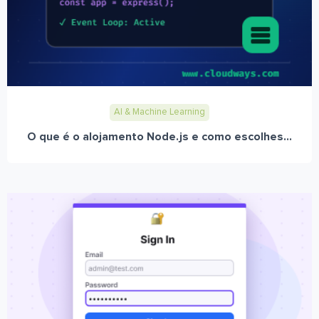
AI & Machine Learning
O que é o alojamento Node.js e como escolhes...