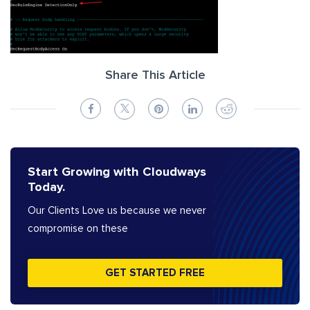
Share This Article
Start Growing with Cloudways
Today.
Our Clients Love us because we never
compromise on these
GET STARTED FREE