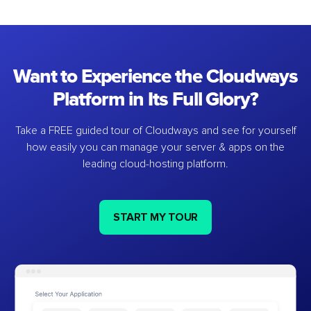
Want to Experience the Cloudways
Platform in Its Full Glory?
Take a FREE guided tour of Cloudways and see for yourself
how easily you can manage your server & apps on the
leading cloud-hosting platform.
START MY TOUR