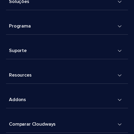
Soluções
Programa
Suporte
Resources
Addons
Comparar Cloudways