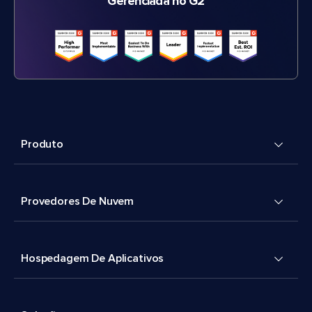
Gerenciada no G2
Produto
Provedores De Nuvem
Hospedagem De Aplicativos