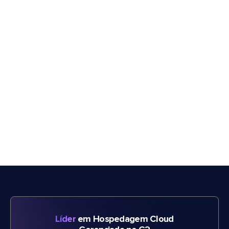
Líder
em Hospedagem Cloud