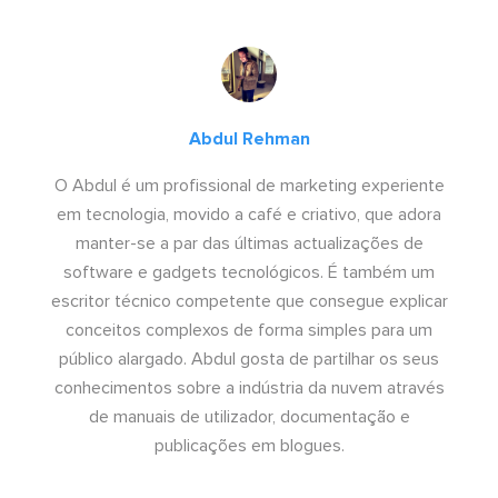
Abdul Rehman
O Abdul é um profissional de marketing experiente
em tecnologia, movido a café e criativo, que adora
manter-se a par das últimas actualizações de
software e gadgets tecnológicos. É também um
escritor técnico competente que consegue explicar
conceitos complexos de forma simples para um
público alargado. Abdul gosta de partilhar os seus
conhecimentos sobre a indústria da nuvem através
de manuais de utilizador, documentação e
publicações em blogues.