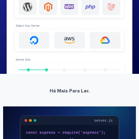
Há Mais Para Ler.