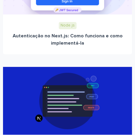
Node.js
Autenticação no Next.js: Como funciona e como
implementá-la