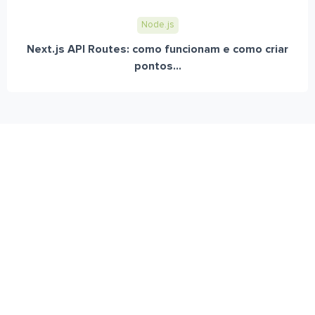
Node.js
Next.js API Routes: como funcionam e como criar
pontos...