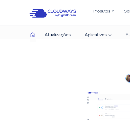
Produtos
So
Atualizações
Aplicativos
E