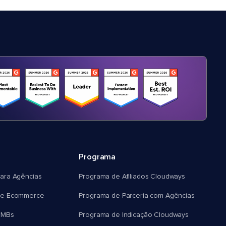
Programa
ara Agências
Programa de Afiliados Cloudways
e Ecommerce
Programa de Parceria com Agências
SMBs
Programa de Indicação Cloudways