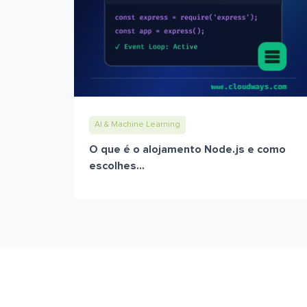
AI & Machine Learning
O que é o alojamento Node.js e como
escolhes...