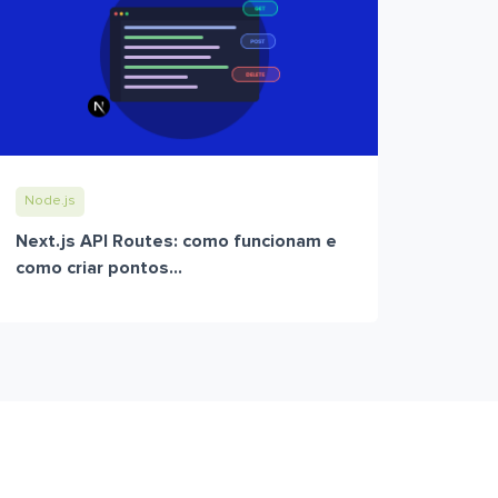
Node.js
Next.js API Routes: como funcionam e
como criar pontos...