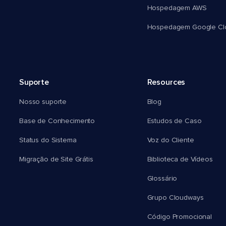
Hospedagem AWS
Hospedagem Google Cl
Suporte
Resources
Nosso suporte
Blog
Base de Conhecimento
Estudos de Caso
Status do Sistema
Voz do Cliente
Migração de Site Grátis
Biblioteca de Vídeos
Glossário
Grupo Cloudways
Código Promocional