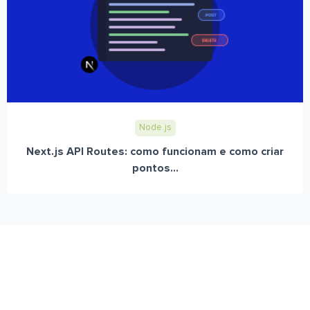
Node.js
Next.js API Routes: como funcionam e como criar
pontos...