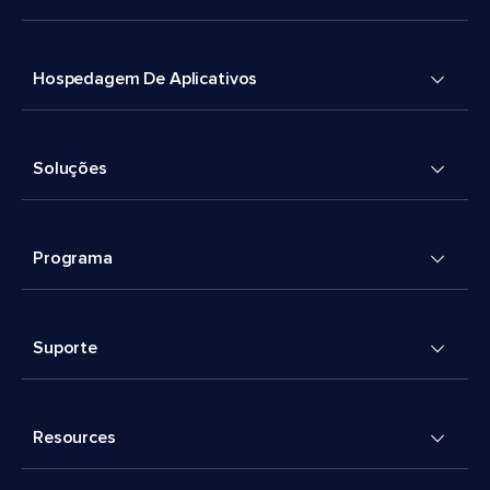
Hospedagem De Aplicativos
Soluções
Programa
Suporte
Resources