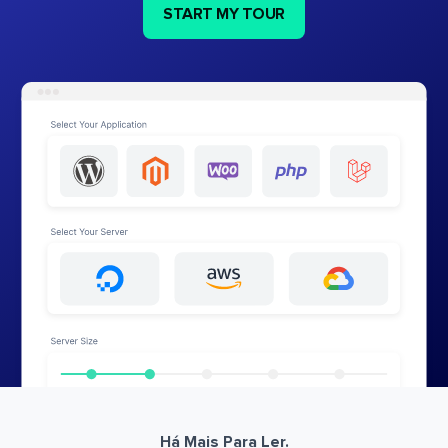
START MY TOUR
Há Mais Para Ler.