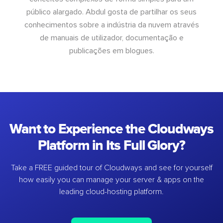
público alargado. Abdul gosta de partilhar os seus
conhecimentos sobre a indústria da nuvem através
de manuais de utilizador, documentação e
publicações em blogues.
Want to Experience the Cloudways
Platform in Its Full Glory?
Take a FREE guided tour of Cloudways and see for yourself
how easily you can manage your server & apps on the
leading cloud-hosting platform.