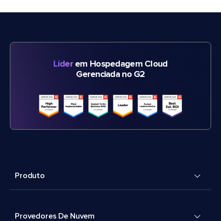
Líder
em Hospedagem Cloud
Gerenciada no G2
Produto
Provedores De Nuvem