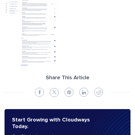
Share This Article
Start Growing with Cloudways
Today.