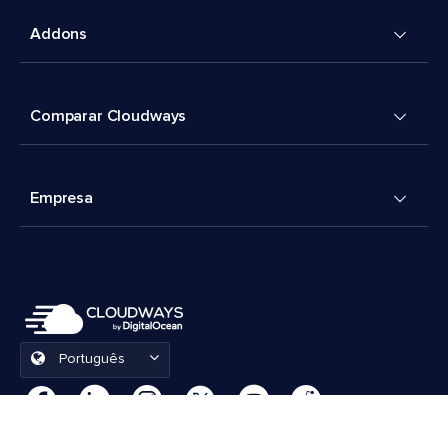
Addons
Comparar Cloudways
Empresa
Português
Preferências de cookies