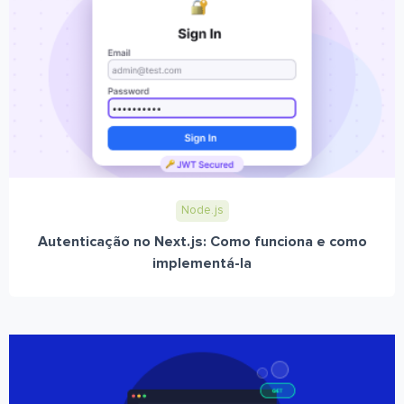
Node.js
Autenticação no Next.js: Como funciona e como
implementá-la