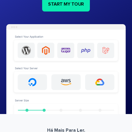
START MY TOUR
Há Mais Para Ler.