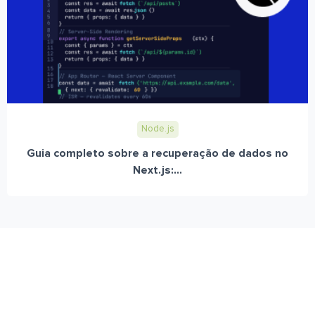
Node.js
Guia completo sobre a recuperação de dados no
Next.js:...