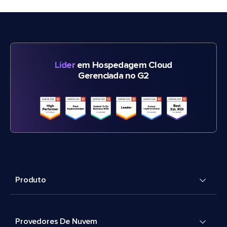
Líder
em Hospedagem Cloud
Gerenciada no G2
Produto
Provedores De Nuvem