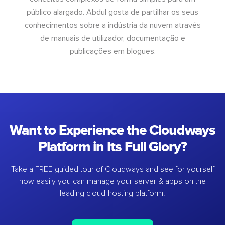
público alargado. Abdul gosta de partilhar os seus
conhecimentos sobre a indústria da nuvem através
de manuais de utilizador, documentação e
publicações em blogues.
Want to Experience the Cloudways
Platform in Its Full Glory?
Take a FREE guided tour of Cloudways and see for yourself
how easily you can manage your server & apps on the
leading cloud-hosting platform.