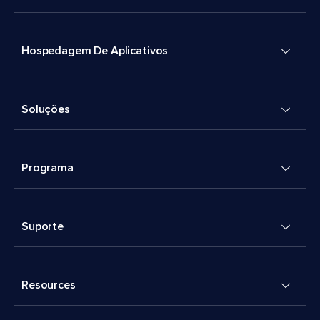
Hospedagem De Aplicativos
Soluções
Programa
Suporte
Resources