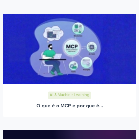
AI & Machine Learning
O que é o MCP e por que é...