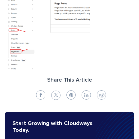
Share This Article
Start Growing with Cloudways
Today.