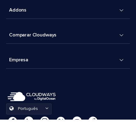
Addons
Comparar Cloudways
Empresa
Português
Preferências de cookies