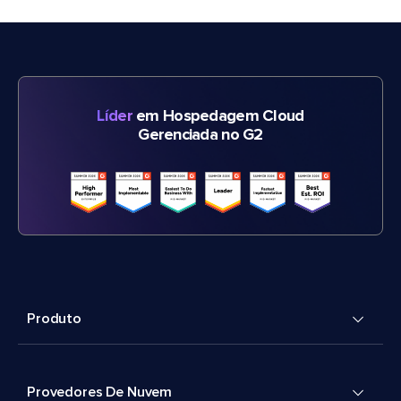
Líder
em Hospedagem Cloud
Gerenciada no G2
Produto
Provedores De Nuvem