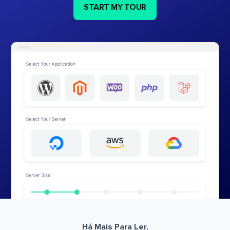
START MY TOUR
Há Mais Para Ler.