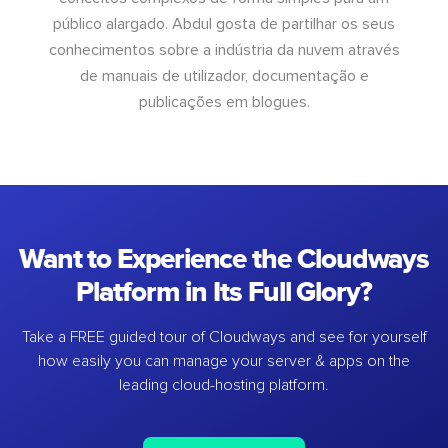
público alargado. Abdul gosta de partilhar os seus
conhecimentos sobre a indústria da nuvem através
de manuais de utilizador, documentação e
publicações em blogues.
Want to Experience the Cloudways
Platform in Its Full Glory?
Take a FREE guided tour of Cloudways and see for yourself
how easily you can manage your server & apps on the
leading cloud-hosting platform.