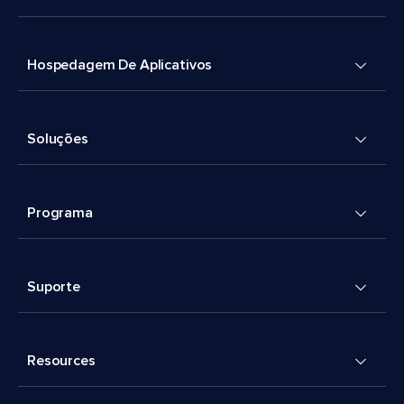
Hospedagem De Aplicativos
Soluções
Programa
Suporte
Resources