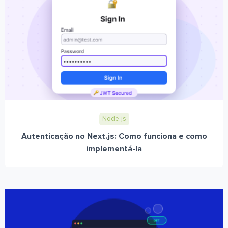
Node.js
Autenticação no Next.js: Como funciona e como
implementá-la