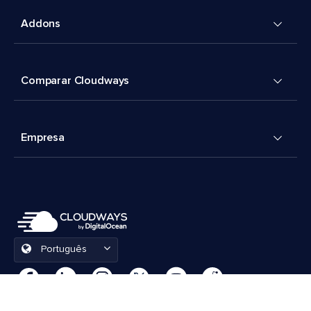
Addons
Comparar Cloudways
Empresa
Português
Preferências de cookies