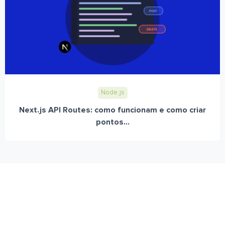
Node.js
Next.js API Routes: como funcionam e como criar
pontos...