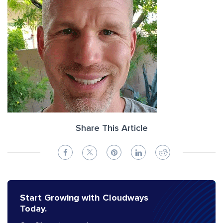
Share This Article
Start Growing with Cloudways
Today.