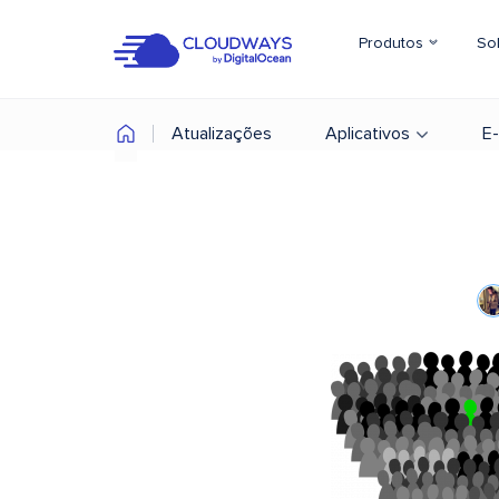
Produtos
So
Atualizações
Aplicativos
E