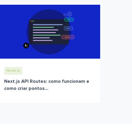
Node.js
Next.js API Routes: como funcionam e
como criar pontos...