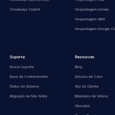
Cloudways Copilot
Hospedagem Linode
Hospedagem AWS
Hospedagem Google Cl
Suporte
Resources
Nosso suporte
Blog
Base de Conhecimento
Estudos de Caso
Status do Sistema
Voz do Cliente
Migração de Site Grátis
Biblioteca de Vídeos
Glossário