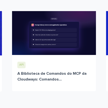
API
A Biblioteca de Comandos do MCP da
Cloudways: Comandos...