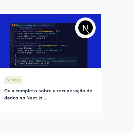
Node.js
Guia completo sobre a recuperação de
dados no Next.js:...