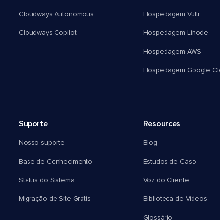
Cloudways Autonomous
Hospedagem Vultr
Cloudways Copilot
Hospedagem Linode
Hospedagem AWS
Hospedagem Google Cl
Suporte
Resources
Nosso suporte
Blog
Base de Conhecimento
Estudos de Caso
Status do Sistema
Voz do Cliente
Migração de Site Grátis
Biblioteca de Vídeos
Glossário