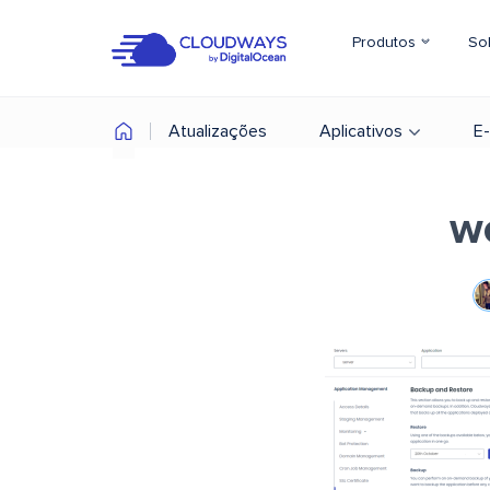
Produtos
So
Atualizações
Aplicativos
E
w