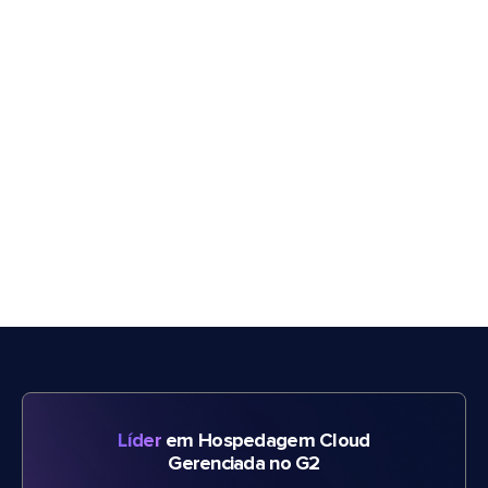
Líder
em Hospedagem Cloud
Gerenciada no G2