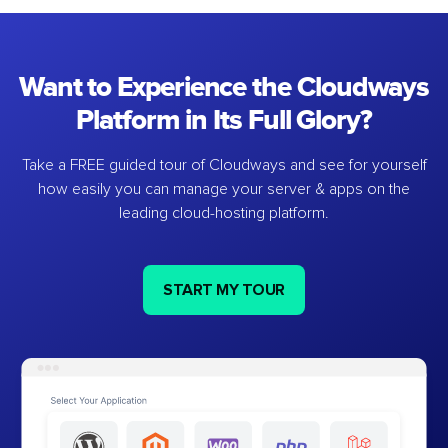
Want to Experience the Cloudways
Platform in Its Full Glory?
Take a FREE guided tour of Cloudways and see for yourself
how easily you can manage your server & apps on the
leading cloud-hosting platform.
START MY TOUR