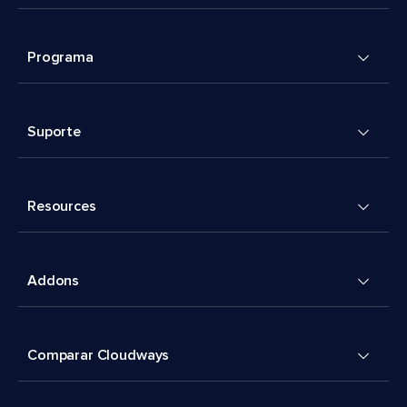
Programa
Suporte
Resources
Addons
Comparar Cloudways