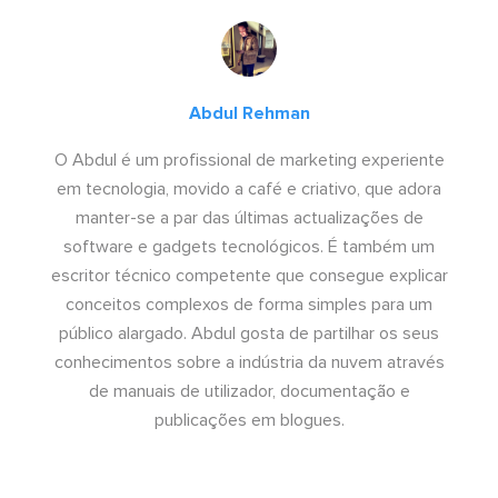
Abdul Rehman
O Abdul é um profissional de marketing experiente
em tecnologia, movido a café e criativo, que adora
manter-se a par das últimas actualizações de
software e gadgets tecnológicos. É também um
escritor técnico competente que consegue explicar
conceitos complexos de forma simples para um
público alargado. Abdul gosta de partilhar os seus
conhecimentos sobre a indústria da nuvem através
de manuais de utilizador, documentação e
publicações em blogues.