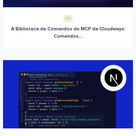
API
A Biblioteca de Comandos do MCP da Cloudways:
Comandos...