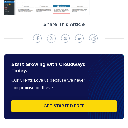
Share This Article
Start Growing with Cloudways
Today.
Our Clients Love us because we never
compromise on these
GET STARTED FREE