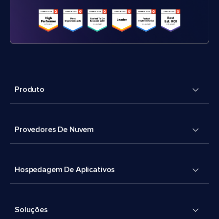
Produto
Provedores De Nuvem
Hospedagem De Aplicativos
Soluções