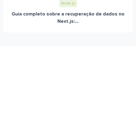
Node.js
Guia completo sobre a recuperação de dados no
Next.js:...