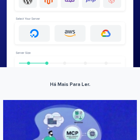
Há Mais Para Ler.