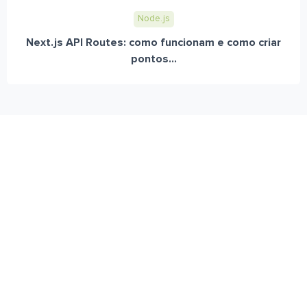
Node.js
Next.js API Routes: como funcionam e como criar
pontos...