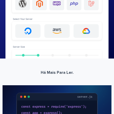
Há Mais Para Ler.