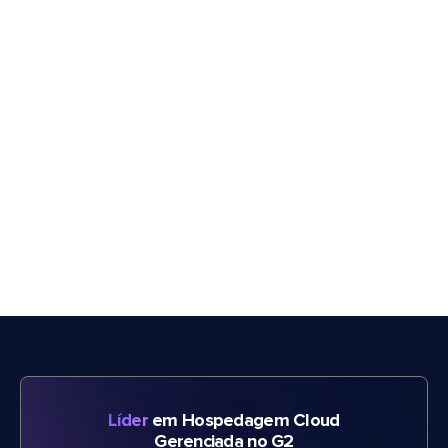
Líder
em Hospedagem Cloud
Gerenciada no G2