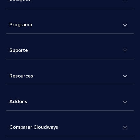
Programa
Suporte
Resources
Addons
Comparar Cloudways