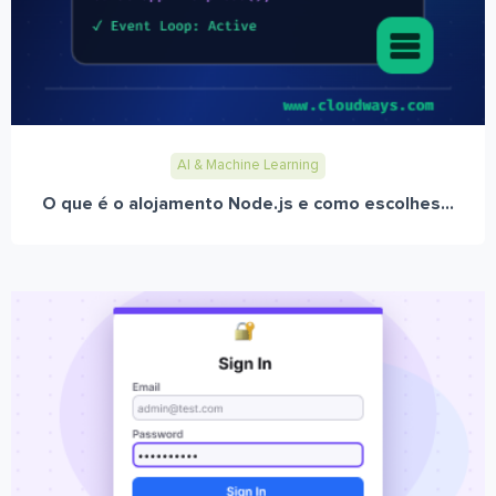
AI & Machine Learning
O que é o alojamento Node.js e como escolhes...