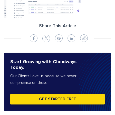
Share This Article
Start Growing with Cloudways
Today.
Our Clients Love us because we never
compromise on these
GET STARTED FREE