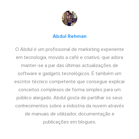
Abdul Rehman
O Abdul é um profissional de marketing experiente
em tecnologia, movido a café e criativo, que adora
manter-se a par das últimas actualizações de
software e gadgets tecnológicos. É também um
escritor técnico competente que consegue explicar
conceitos complexos de forma simples para um
público alargado. Abdul gosta de partilhar os seus
conhecimentos sobre a indústria da nuvem através
de manuais de utilizador, documentação e
publicações em blogues.