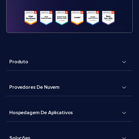
Produto
Provedores De Nuvem
Hospedagem De Aplicativos
Soluções