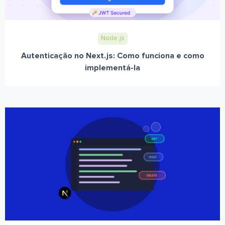
Node.js
Autenticação no Next.js: Como funciona e como
implementá-la