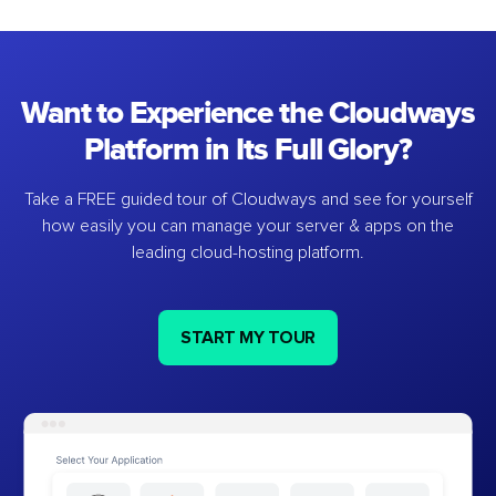
Want to Experience the Cloudways
Platform in Its Full Glory?
Take a FREE guided tour of Cloudways and see for yourself
how easily you can manage your server & apps on the
leading cloud-hosting platform.
START MY TOUR