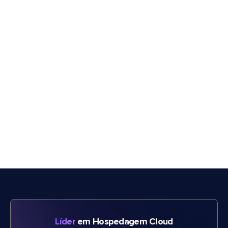
Líder
em Hospedagem Cloud