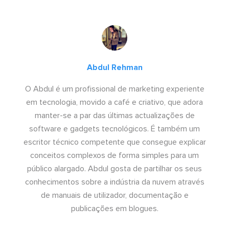
Abdul Rehman
O Abdul é um profissional de marketing experiente
em tecnologia, movido a café e criativo, que adora
manter-se a par das últimas actualizações de
software e gadgets tecnológicos. É também um
escritor técnico competente que consegue explicar
conceitos complexos de forma simples para um
público alargado. Abdul gosta de partilhar os seus
conhecimentos sobre a indústria da nuvem através
de manuais de utilizador, documentação e
publicações em blogues.