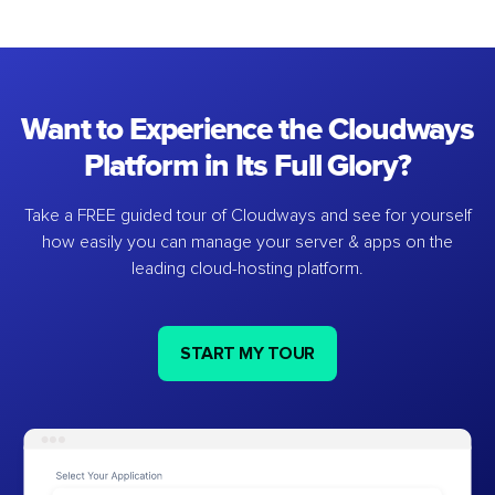
Want to Experience the Cloudways
Platform in Its Full Glory?
Take a FREE guided tour of Cloudways and see for yourself
how easily you can manage your server & apps on the
leading cloud-hosting platform.
START MY TOUR