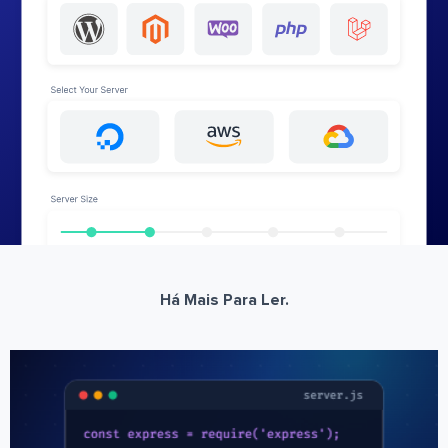
Há Mais Para Ler.