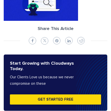
Share This Article
Start Growing with Cloudways
Today.
Our Clients Love us because we never
compromise on these
GET STARTED FREE