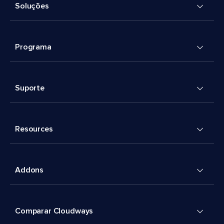
Soluções
Programa
Suporte
Resources
Addons
Comparar Cloudways