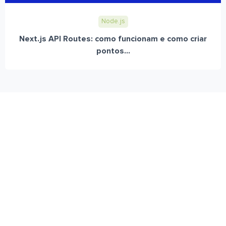
Node.js
Next.js API Routes: como funcionam e como criar
pontos...