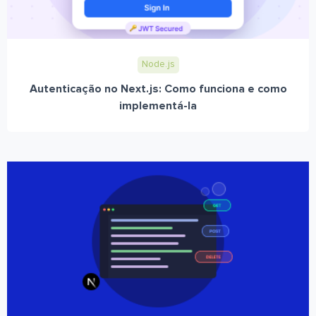
Node.js
Autenticação no Next.js: Como funciona e como
implementá-la