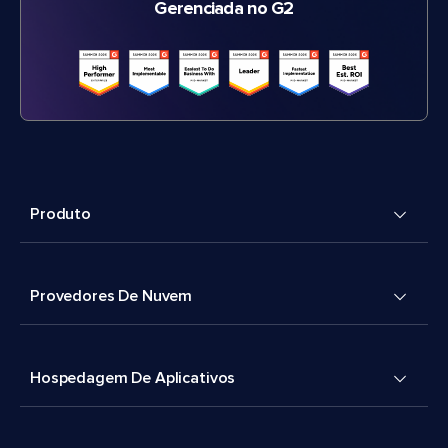
Gerenciada no G2
Produto
Provedores De Nuvem
Hospedagem De Aplicativos