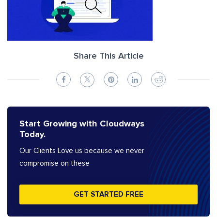
Share This Article
Start Growing with Cloudways
Today.
Our Clients Love us because we never
compromise on these
GET STARTED FREE