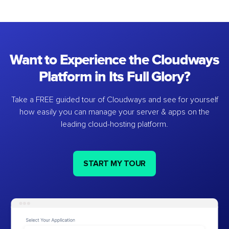
Want to Experience the Cloudways
Platform in Its Full Glory?
Take a FREE guided tour of Cloudways and see for yourself
how easily you can manage your server & apps on the
leading cloud-hosting platform.
START MY TOUR