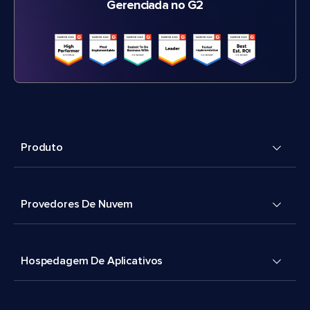
Gerenciada no G2
Produto
Provedores De Nuvem
Hospedagem De Aplicativos