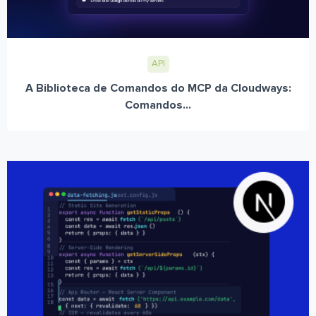
API
A Biblioteca de Comandos do MCP da Cloudways:
Comandos...