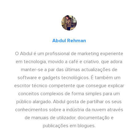
Abdul Rehman
O Abdul é um profissional de marketing experiente
em tecnologia, movido a café e criativo, que adora
manter-se a par das últimas actualizações de
software e gadgets tecnológicos. É também um
escritor técnico competente que consegue explicar
conceitos complexos de forma simples para um
público alargado. Abdul gosta de partilhar os seus
conhecimentos sobre a indústria da nuvem através
de manuais de utilizador, documentação e
publicações em blogues.