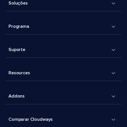
Soluções
Programa
Suporte
Resources
Addons
Comparar Cloudways