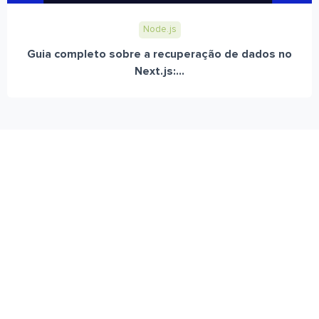
Node.js
Guia completo sobre a recuperação de dados no
Next.js:...