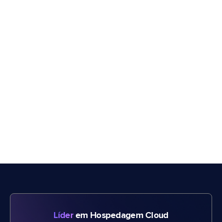
Líder
em Hospedagem Cloud