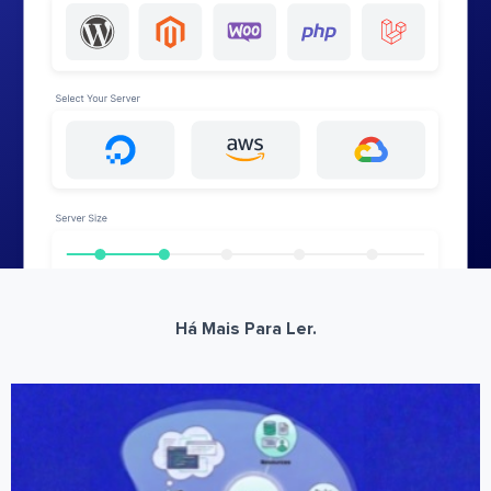
Há Mais Para Ler.