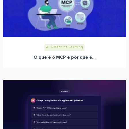
AI & Machine Learning
O que é o MCP e por que é...