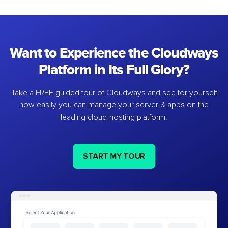
Want to Experience the Cloudways
Platform in Its Full Glory?
Take a FREE guided tour of Cloudways and see for yourself
how easily you can manage your server & apps on the
leading cloud-hosting platform.
START MY TOUR