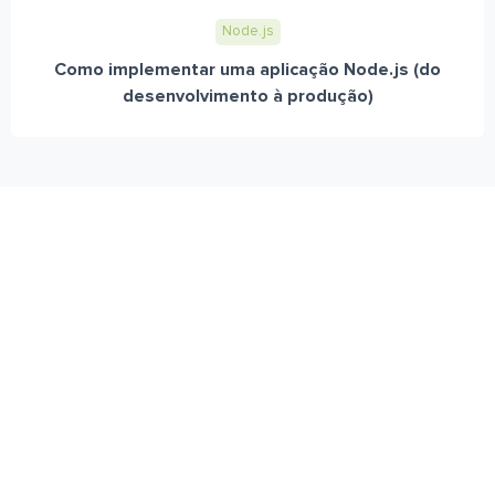
Node.js
Como implementar uma aplicação Node.js (do
desenvolvimento à produção)