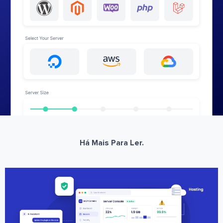
Há Mais Para Ler.