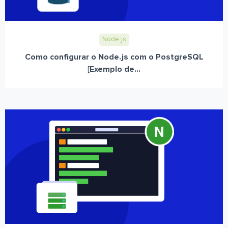
Node.js
Como configurar o Node.js com o PostgreSQL
[Exemplo de...