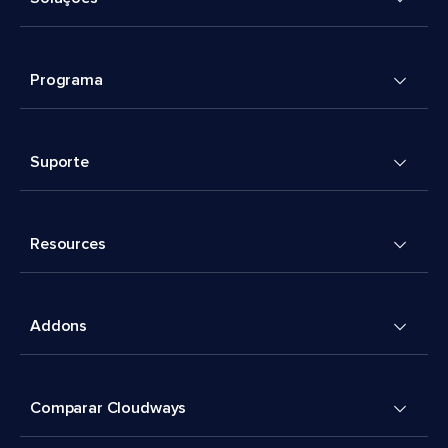
Programa
Suporte
Resources
Addons
Comparar Cloudways