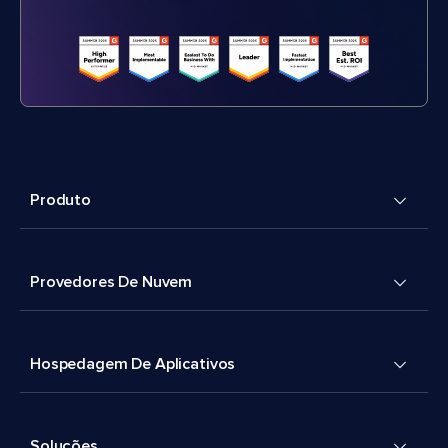
Produto
Provedores De Nuvem
Hospedagem De Aplicativos
Soluções