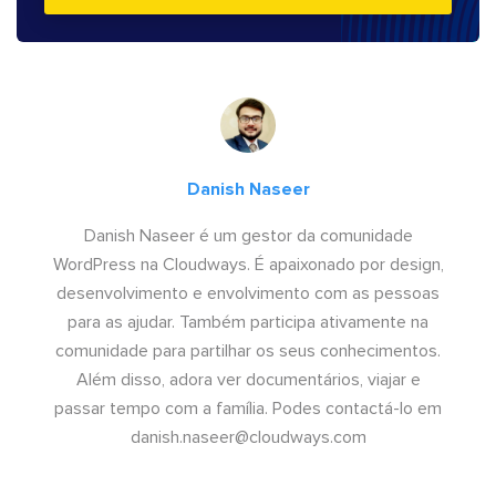
Danish Naseer
Danish Naseer é um gestor da comunidade
WordPress na Cloudways. É apaixonado por design,
desenvolvimento e envolvimento com as pessoas
para as ajudar. Também participa ativamente na
comunidade para partilhar os seus conhecimentos.
Além disso, adora ver documentários, viajar e
passar tempo com a família. Podes contactá-lo em
danish.naseer@cloudways.com